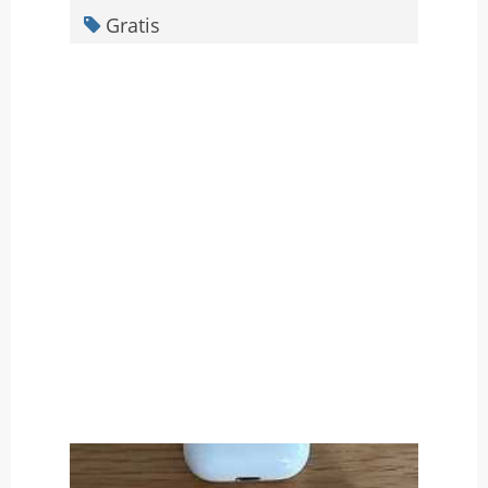
Gratis