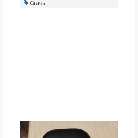
Gratis