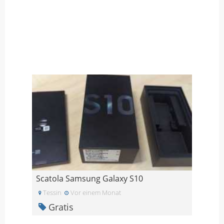
Scatola Samsung Galaxy S10
Tessin
Vor einem Monat
Gratis