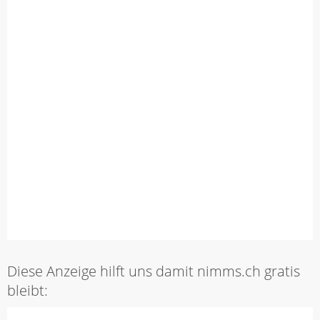
Diese Anzeige hilft uns damit nimms.ch gratis
bleibt: