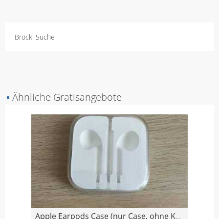
Brocki Suche
▪
Ähnliche Gratisangebote
Apple Earpods Case (nur Case, ohne Kopfhörer!)