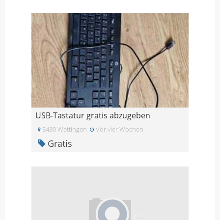
USB-Tastatur gratis abzugeben
5430 Wettingen
Vor vier Wochen
Gratis