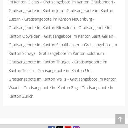
im Kanton Glarus
-
Gratisangebote im Kanton Graubünden
-
Gratisangebote im Kanton Jura
-
Gratisangebote im Kanton
Luzern
-
Gratisangebote im Kanton Neuenburg
-
Gratisangebote im Kanton Nidwalden
-
Gratisangebote im
Kanton Obwalden
-
Gratisangebote im Kanton Saint-Gallen
-
Gratisangebote im Kanton Schaffhausen
-
Gratisangebote im
Kanton Schwyz
-
Gratisangebote im Kanton Solothurn
-
Gratisangebote im Kanton Thurgau
-
Gratisangebote im
Kanton Tessin
-
Gratisangebote im Kanton Uri
-
Gratisangebote im Kanton Wallis
-
Gratisangebote im Kanton
Waadt
-
Gratisangebote im Kanton Zug
-
Gratisangebote im
Kanton Zürich