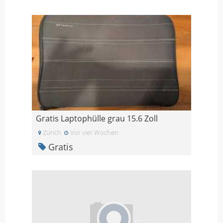
Gratis Laptophülle grau 15.6 Zoll
Zürich
Vor vier Wochen
Gratis