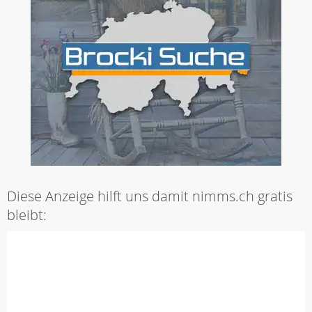
Diese Anzeige hilft uns damit nimms.ch gratis
bleibt: