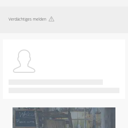
Verdächtiges melden