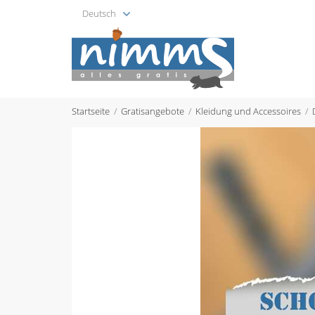
Deutsch
Startseite
Gratisangebote
Kleidung und Accessoires