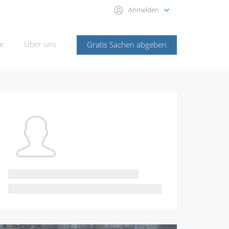
Anmelden
e
Über uns
Gratis Sachen abgeben