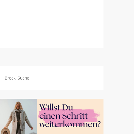
Brocki Suche