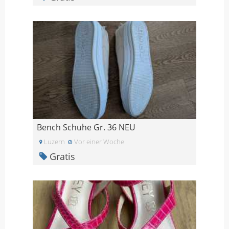
Bench Schuhe Gr. 36 NEU
Luzern
Vor einer Woche
Gratis