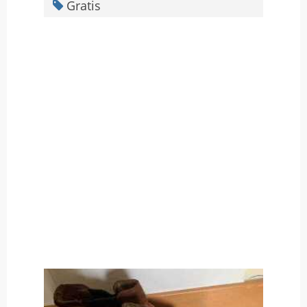
Gratis