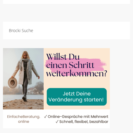
Brocki Suche