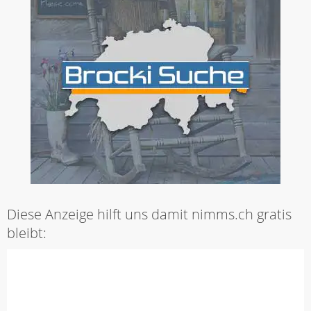
Diese Anzeige hilft uns damit nimms.ch gratis
bleibt: