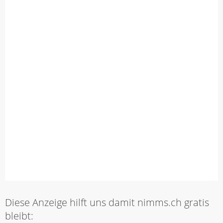
Diese Anzeige hilft uns damit nimms.ch gratis
bleibt: