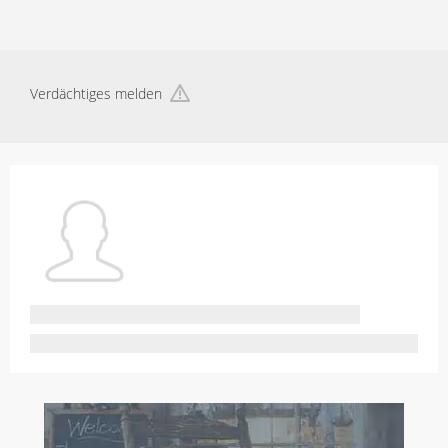
Verdächtiges melden