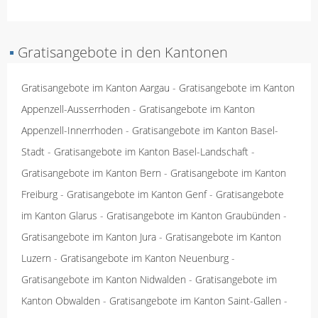
▪
Gratisangebote in den Kantonen
Gratisangebote im Kanton Aargau
-
Gratisangebote im Kanton
Appenzell-Ausserrhoden
-
Gratisangebote im Kanton
Appenzell-Innerrhoden
-
Gratisangebote im Kanton Basel-
Stadt
-
Gratisangebote im Kanton Basel-Landschaft
-
Gratisangebote im Kanton Bern
-
Gratisangebote im Kanton
Freiburg
-
Gratisangebote im Kanton Genf
-
Gratisangebote
im Kanton Glarus
-
Gratisangebote im Kanton Graubünden
-
Gratisangebote im Kanton Jura
-
Gratisangebote im Kanton
Luzern
-
Gratisangebote im Kanton Neuenburg
-
Gratisangebote im Kanton Nidwalden
-
Gratisangebote im
Kanton Obwalden
-
Gratisangebote im Kanton Saint-Gallen
-