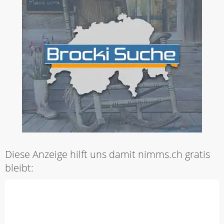
Diese Anzeige hilft uns damit nimms.ch gratis
bleibt: