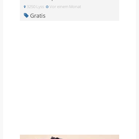
3250 Lyss
Vor einem Monat
Gratis