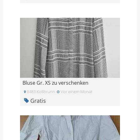
Bluse Gr. XS zu verschenken
8483 Kollbrunn
Vor einem Monat
Gratis