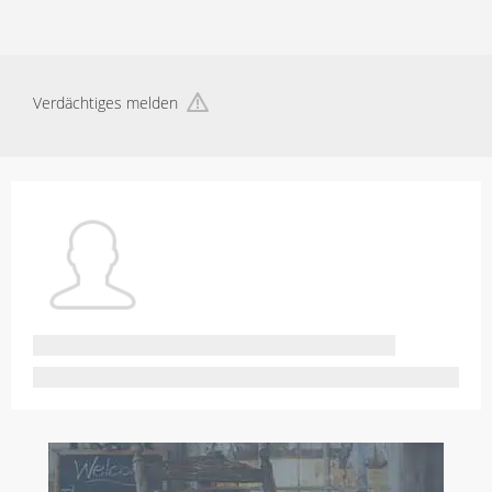
Verdächtiges melden