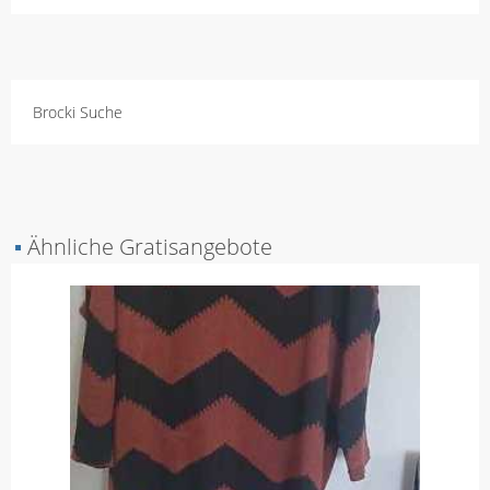
Brocki Suche
▪
Ähnliche Gratisangebote