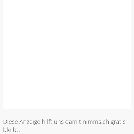
Diese Anzeige hilft uns damit nimms.ch gratis
bleibt: