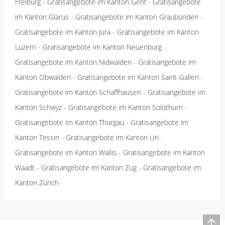
Freiburg
-
Gratisangebote im Kanton Genf
-
Gratisangebote
im Kanton Glarus
-
Gratisangebote im Kanton Graubünden
-
Gratisangebote im Kanton Jura
-
Gratisangebote im Kanton
Luzern
-
Gratisangebote im Kanton Neuenburg
-
Gratisangebote im Kanton Nidwalden
-
Gratisangebote im
Kanton Obwalden
-
Gratisangebote im Kanton Saint-Gallen
-
Gratisangebote im Kanton Schaffhausen
-
Gratisangebote im
Kanton Schwyz
-
Gratisangebote im Kanton Solothurn
-
Gratisangebote im Kanton Thurgau
-
Gratisangebote im
Kanton Tessin
-
Gratisangebote im Kanton Uri
-
Gratisangebote im Kanton Wallis
-
Gratisangebote im Kanton
Waadt
-
Gratisangebote im Kanton Zug
-
Gratisangebote im
Kanton Zürich