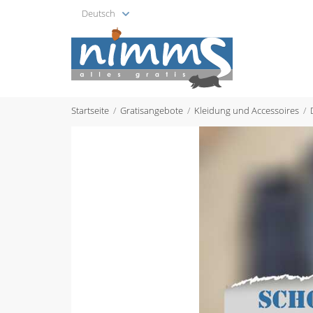
Deutsch
Startseite
Gratisangebote
Kleidung und Accessoires