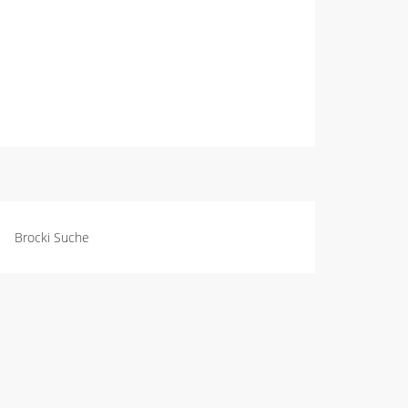
Brocki Suche