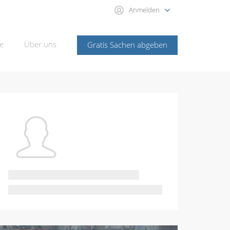
Anmelden
e
Über uns
Gratis Sachen abgeben