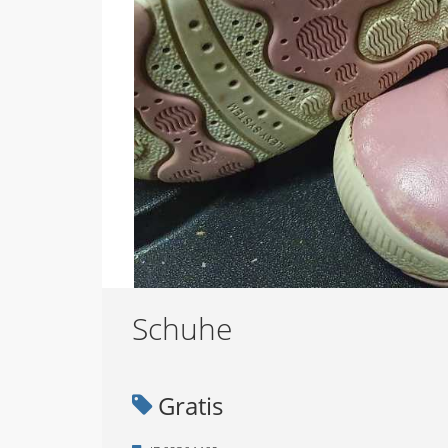
Schuhe
Gratis