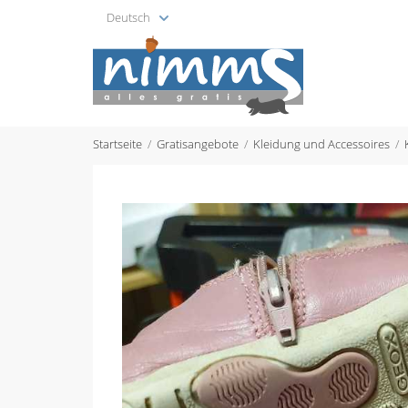
Deutsch
Startseite
Gratisangebote
Kleidung und Accessoires