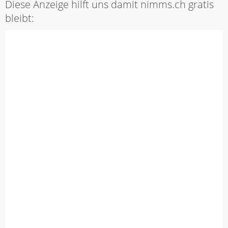
Diese Anzeige hilft uns damit nimms.ch gratis
bleibt: