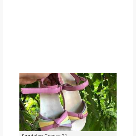
Sandalen Grösse 31