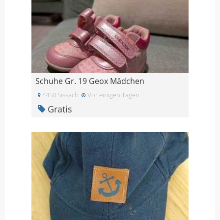
Schuhe Gr. 19 Geox Mädchen
4450 Sissach
Vor einigen Tagen
Gratis