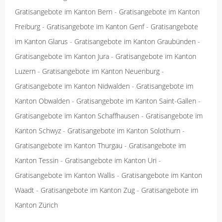
Gratisangebote im Kanton Bern
-
Gratisangebote im Kanton
Freiburg
-
Gratisangebote im Kanton Genf
-
Gratisangebote
im Kanton Glarus
-
Gratisangebote im Kanton Graubünden
-
Gratisangebote im Kanton Jura
-
Gratisangebote im Kanton
Luzern
-
Gratisangebote im Kanton Neuenburg
-
Gratisangebote im Kanton Nidwalden
-
Gratisangebote im
Kanton Obwalden
-
Gratisangebote im Kanton Saint-Gallen
-
Gratisangebote im Kanton Schaffhausen
-
Gratisangebote im
Kanton Schwyz
-
Gratisangebote im Kanton Solothurn
-
Gratisangebote im Kanton Thurgau
-
Gratisangebote im
Kanton Tessin
-
Gratisangebote im Kanton Uri
-
Gratisangebote im Kanton Wallis
-
Gratisangebote im Kanton
Waadt
-
Gratisangebote im Kanton Zug
-
Gratisangebote im
Kanton Zürich