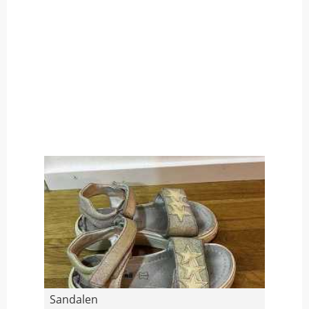
Sandalen