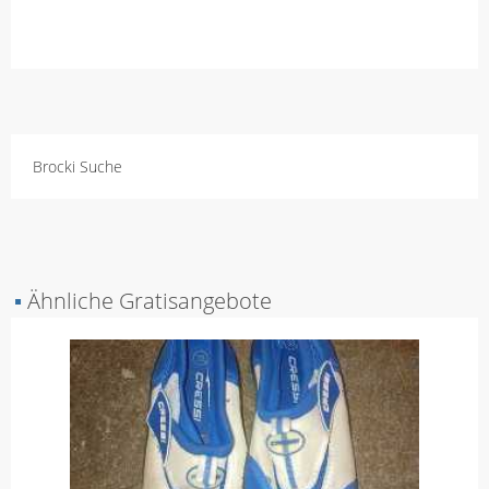
Brocki Suche
▪
Ähnliche Gratisangebote