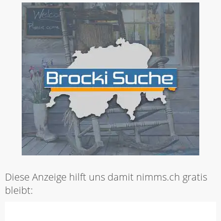
Diese Anzeige hilft uns damit nimms.ch gratis
bleibt: