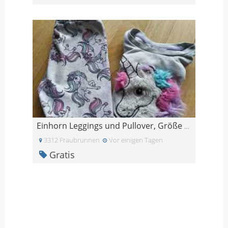
Einhorn Leggings und Pullover, Größe 122
3312 Fraubrunnen
Vor einigen Tagen
Gratis