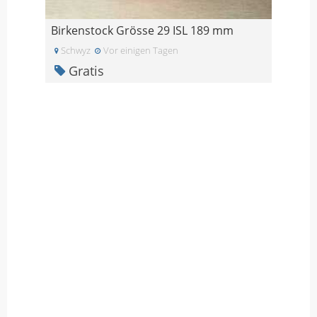
Birkenstock Grösse 29 ISL 189 mm
Schwyz
Vor einigen Tagen
Gratis