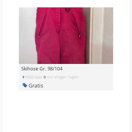
Skihose Gr. 98/104
9056 Gais
Vor einigen Tagen
Gratis