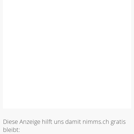
Diese Anzeige hilft uns damit nimms.ch gratis
bleibt: