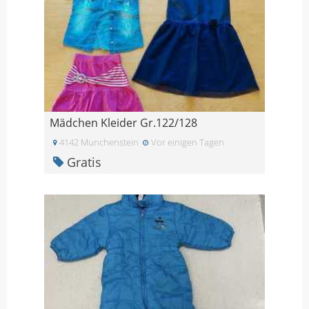
Mädchen Kleider Gr.122/128
4142 Munchenstein
Vor einigen Tagen
Gratis