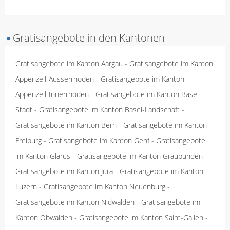
▪
Gratisangebote in den Kantonen
Gratisangebote im Kanton Aargau
-
Gratisangebote im Kanton
Appenzell-Ausserrhoden
-
Gratisangebote im Kanton
Appenzell-Innerrhoden
-
Gratisangebote im Kanton Basel-
Stadt
-
Gratisangebote im Kanton Basel-Landschaft
-
Gratisangebote im Kanton Bern
-
Gratisangebote im Kanton
Freiburg
-
Gratisangebote im Kanton Genf
-
Gratisangebote
im Kanton Glarus
-
Gratisangebote im Kanton Graubünden
-
Gratisangebote im Kanton Jura
-
Gratisangebote im Kanton
Luzern
-
Gratisangebote im Kanton Neuenburg
-
Gratisangebote im Kanton Nidwalden
-
Gratisangebote im
Kanton Obwalden
-
Gratisangebote im Kanton Saint-Gallen
-