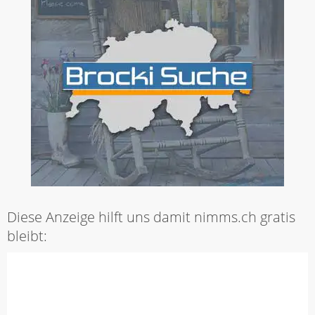
Diese Anzeige hilft uns damit nimms.ch gratis
bleibt: