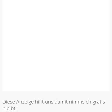
Diese Anzeige hilft uns damit nimms.ch gratis
bleibt: