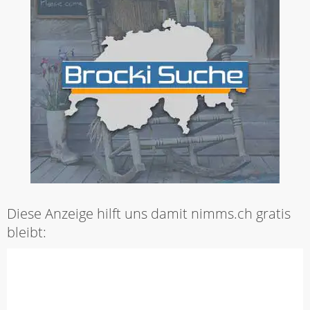
Diese Anzeige hilft uns damit nimms.ch gratis
bleibt: