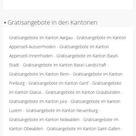
▪
Gratisangebote in den Kantonen
Gratisangebote im Kanton Aargau
-
Gratisangebote im Kanton
Appenzell-Ausserrhoden
-
Gratisangebote im Kanton
Appenzell-Innerrhoden
-
Gratisangebote im Kanton Basel-
Stadt
-
Gratisangebote im Kanton Basel-Landschaft
-
Gratisangebote im Kanton Bern
-
Gratisangebote im Kanton
Freiburg
-
Gratisangebote im Kanton Genf
-
Gratisangebote
im Kanton Glarus
-
Gratisangebote im Kanton Graubünden
-
Gratisangebote im Kanton Jura
-
Gratisangebote im Kanton
Luzern
-
Gratisangebote im Kanton Neuenburg
-
Gratisangebote im Kanton Nidwalden
-
Gratisangebote im
Kanton Obwalden
-
Gratisangebote im Kanton Saint-Gallen
-