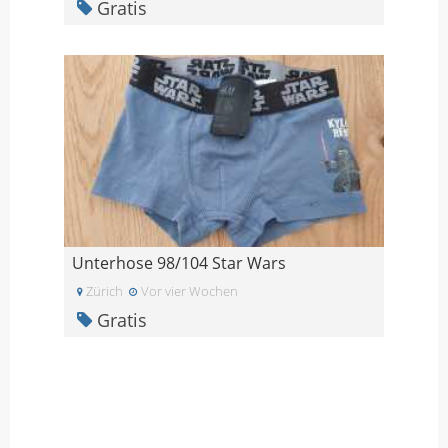
Gratis
Unterhose 98/104 Star Wars
Zürich
Vor vier Wochen
Gratis