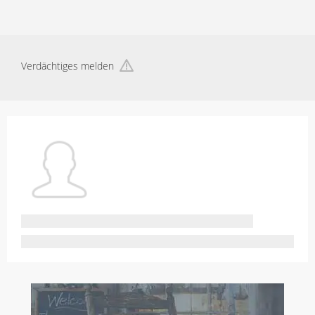
Verdächtiges melden