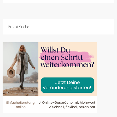
Brocki Suche