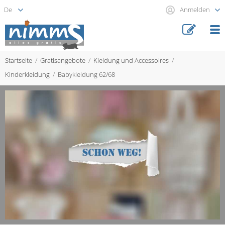
Anmelden
Startseite
Gratisangebote
Kleidung und Accessoires
Kinderkleidung
Babykleidung 62/68