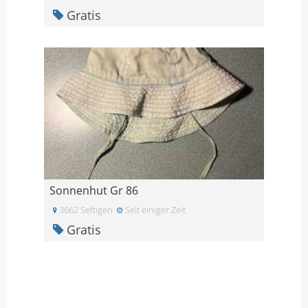
Gratis
Sonnenhut Gr 86
3662 Seftigen
Seit einiger Zeit
Gratis