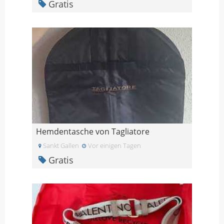
Gratis
Hemdentasche von Tagliatore
Sankt Gallen
Vor einigen Tagen
Gratis