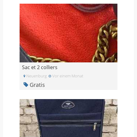
Sac et 2 colliers
Neuenburg
Vor einem Monat
Gratis