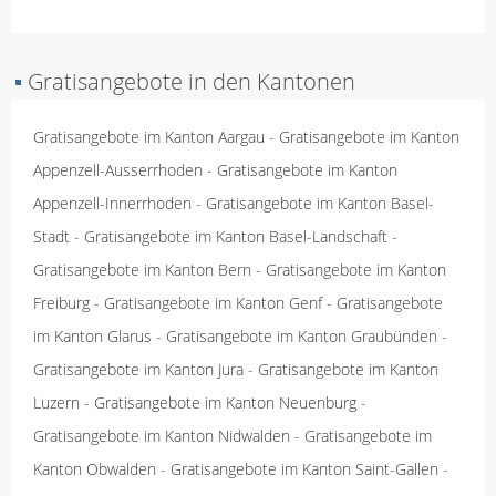
▪
Gratisangebote in den Kantonen
Gratisangebote im Kanton Aargau
-
Gratisangebote im Kanton
Appenzell-Ausserrhoden
-
Gratisangebote im Kanton
Appenzell-Innerrhoden
-
Gratisangebote im Kanton Basel-
Stadt
-
Gratisangebote im Kanton Basel-Landschaft
-
Gratisangebote im Kanton Bern
-
Gratisangebote im Kanton
Freiburg
-
Gratisangebote im Kanton Genf
-
Gratisangebote
im Kanton Glarus
-
Gratisangebote im Kanton Graubünden
-
Gratisangebote im Kanton Jura
-
Gratisangebote im Kanton
Luzern
-
Gratisangebote im Kanton Neuenburg
-
Gratisangebote im Kanton Nidwalden
-
Gratisangebote im
Kanton Obwalden
-
Gratisangebote im Kanton Saint-Gallen
-