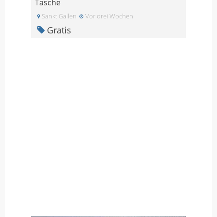
Tasche
Sankt Gallen
Vor drei Wochen
Gratis