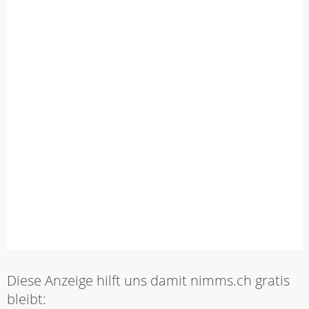
Diese Anzeige hilft uns damit nimms.ch gratis
bleibt: