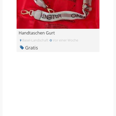
Handtaschen Gurt
Basel-Landschaft
Vor einer Woche
Gratis