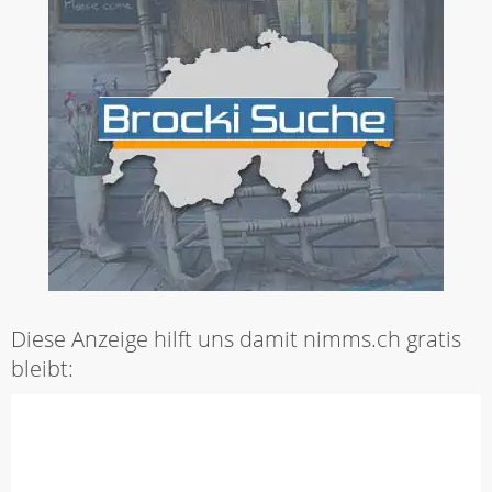
Diese Anzeige hilft uns damit nimms.ch gratis
bleibt: