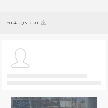
Verdächtiges melden