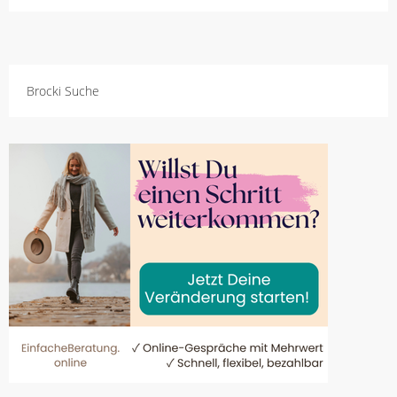
Brocki Suche