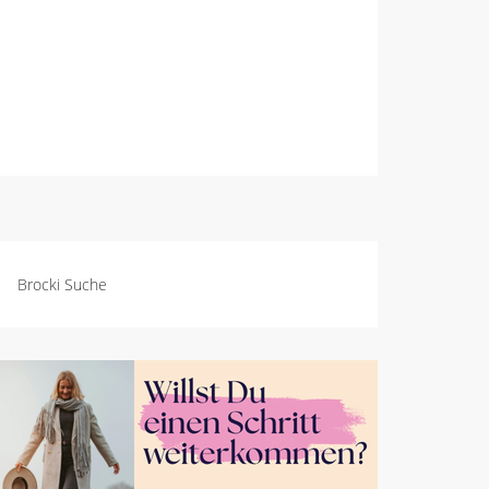
Brocki Suche