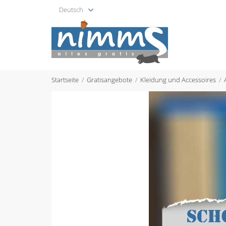
Deutsch
Startseite
Gratisangebote
Kleidung und Accessoires