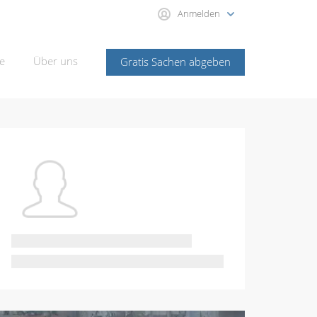
Anmelden
e
Über uns
Gratis Sachen abgeben