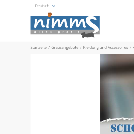
Deutsch
Startseite
Gratisangebote
Kleidung und Accessoires