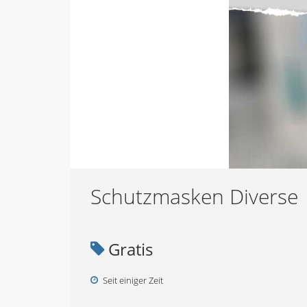
Schutzmasken Diverse
Gratis
Seit einiger Zeit