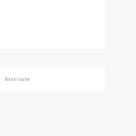
Brocki Suche