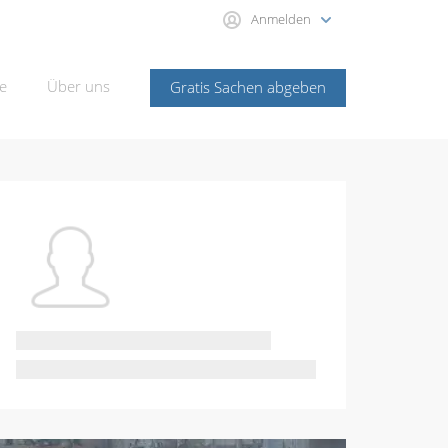
Anmelden
e
Über uns
Gratis Sachen abgeben