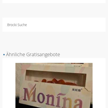
Brocki Suche
▪
Ähnliche Gratisangebote