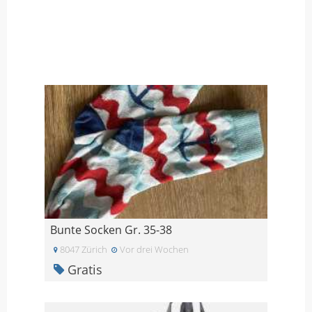
Bunte Socken Gr. 35-38
8047 Zürich
Vor drei Wochen
Gratis