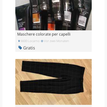
Maschere colorate per capelli
6600 Locarno
Vor zwei Monaten
Gratis