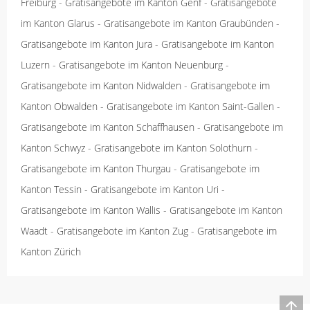
Freiburg
-
Gratisangebote im Kanton Genf
-
Gratisangebote
im Kanton Glarus
-
Gratisangebote im Kanton Graubünden
-
Gratisangebote im Kanton Jura
-
Gratisangebote im Kanton
Luzern
-
Gratisangebote im Kanton Neuenburg
-
Gratisangebote im Kanton Nidwalden
-
Gratisangebote im
Kanton Obwalden
-
Gratisangebote im Kanton Saint-Gallen
-
Gratisangebote im Kanton Schaffhausen
-
Gratisangebote im
Kanton Schwyz
-
Gratisangebote im Kanton Solothurn
-
Gratisangebote im Kanton Thurgau
-
Gratisangebote im
Kanton Tessin
-
Gratisangebote im Kanton Uri
-
Gratisangebote im Kanton Wallis
-
Gratisangebote im Kanton
Waadt
-
Gratisangebote im Kanton Zug
-
Gratisangebote im
Kanton Zürich