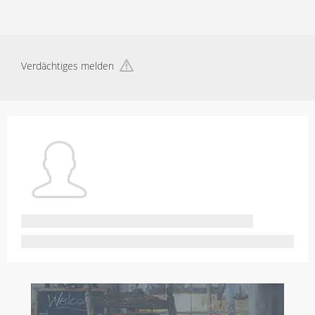
Verdächtiges melden