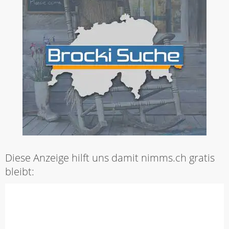
Diese Anzeige hilft uns damit nimms.ch gratis
bleibt: