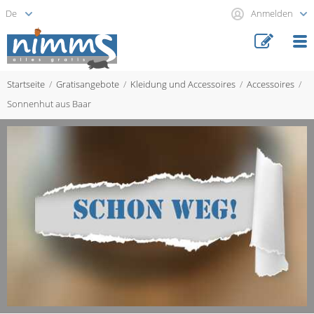
Anmelden
Startseite
Gratisangebote
Kleidung und Accessoires
Accessoires
Sonnenhut aus Baar