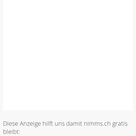
Diese Anzeige hilft uns damit nimms.ch gratis
bleibt: