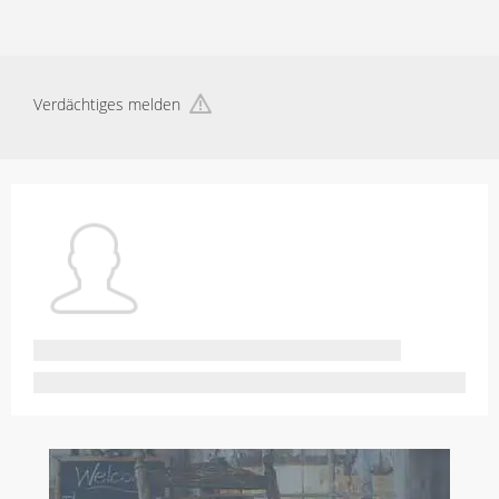
Verdächtiges melden