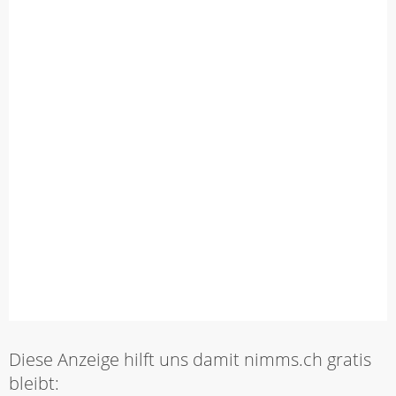
Diese Anzeige hilft uns damit nimms.ch gratis
bleibt: