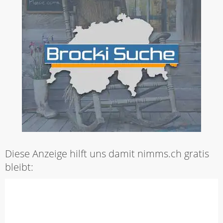
Diese Anzeige hilft uns damit nimms.ch gratis
bleibt: