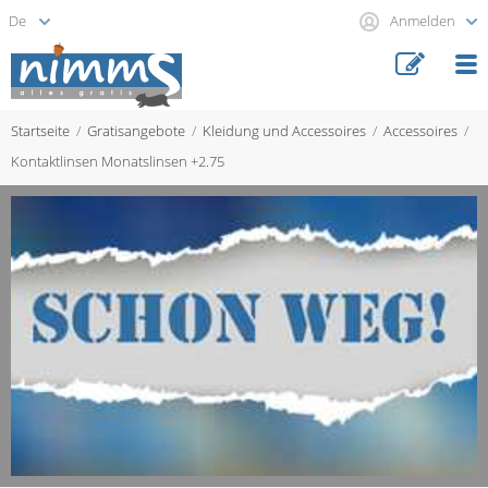
Anmelden
Startseite
Gratisangebote
Kleidung und Accessoires
Accessoires
Kontaktlinsen Monatslinsen +2.75