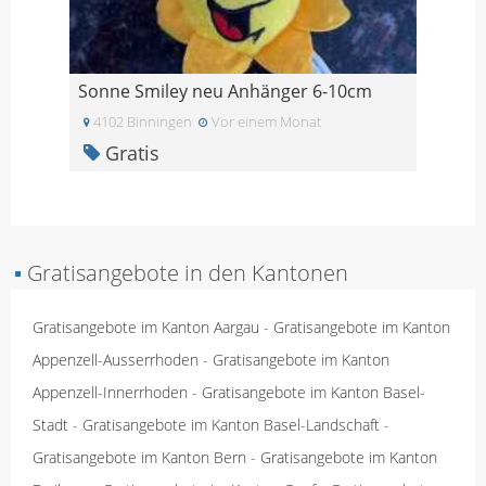
Sonne Smiley neu Anhänger 6-10cm
4102 Binningen
Vor einem Monat
Gratis
▪
Gratisangebote in den Kantonen
Gratisangebote im Kanton Aargau
-
Gratisangebote im Kanton
Appenzell-Ausserrhoden
-
Gratisangebote im Kanton
Appenzell-Innerrhoden
-
Gratisangebote im Kanton Basel-
Stadt
-
Gratisangebote im Kanton Basel-Landschaft
-
Gratisangebote im Kanton Bern
-
Gratisangebote im Kanton