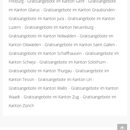
Freiburg
-
Gratisangebote im Kanton Genf
-
Gratisangebote
im Kanton Glarus
-
Gratisangebote im Kanton Graubünden
-
Gratisangebote im Kanton Jura
-
Gratisangebote im Kanton
Luzern
-
Gratisangebote im Kanton Neuenburg
-
Gratisangebote im Kanton Nidwalden
-
Gratisangebote im
Kanton Obwalden
-
Gratisangebote im Kanton Saint-Gallen
-
Gratisangebote im Kanton Schaffhausen
-
Gratisangebote im
Kanton Schwyz
-
Gratisangebote im Kanton Solothurn
-
Gratisangebote im Kanton Thurgau
-
Gratisangebote im
Kanton Tessin
-
Gratisangebote im Kanton Uri
-
Gratisangebote im Kanton Wallis
-
Gratisangebote im Kanton
Waadt
-
Gratisangebote im Kanton Zug
-
Gratisangebote im
Kanton Zürich