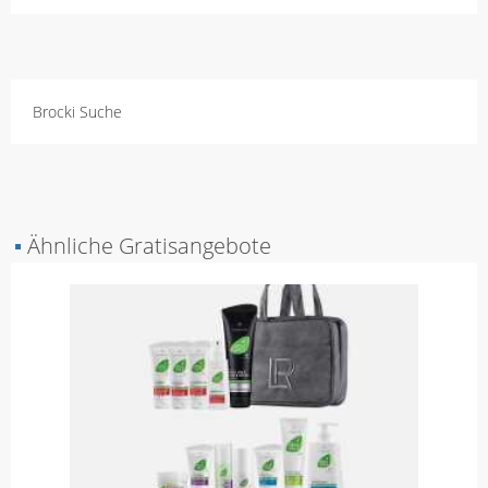
Brocki Suche
▪
Ähnliche Gratisangebote