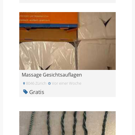
Massage Gesichtsauflagen
8046 Zürich
Vor einer Woche
Gratis