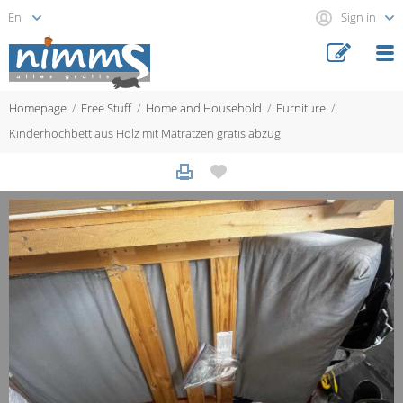
Sign in
Homepage
Free Stuff
Home and Household
Furniture
Kinderhochbett aus Holz mit Matratzen gratis abzug