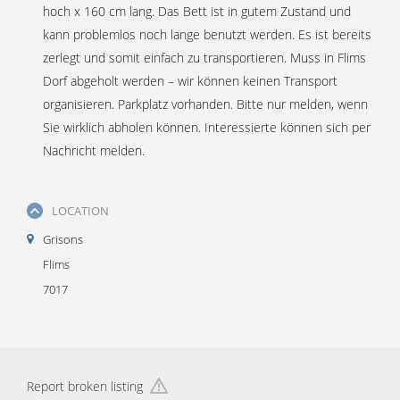
hoch x 160 cm lang. Das Bett ist in gutem Zustand und
kann problemlos noch lange benutzt werden. Es ist bereits
zerlegt und somit einfach zu transportieren. Muss in Flims
Dorf abgeholt werden – wir können keinen Transport
organisieren. Parkplatz vorhanden. Bitte nur melden, wenn
Sie wirklich abholen können. Interessierte können sich per
Nachricht melden.
LOCATION
Grisons
Flims
7017
Report broken listing