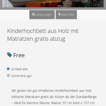
View Larger
Map View
Kinderhochbett aus Holz mit
Matratzen gratis abzug
Free
ID19041394
Some time ago
Wir geben ein gut erhaltenes Kinderhochbett aus Holz
inklusive Matratzen gratis ab. Kürzer als die Standardlänge
– ideal für kleinere Räume. Masse: 97 cm breit x 157 cm