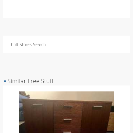
Thrift Stores Search
▪
Similar Free Stuff