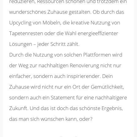
reduzieren, Ressourcen schonen und trotzdem ein
wunderschönes Zuhause gestalten. Ob durch das
Upcycling von Möbeln, die kreative Nutzung von
Tapetenresten oder die Wahl energieeffizienter
Lösungen – jeder Schritt zählt.
Durch die Nutzung von solchen Plattformen wird
der Weg zur nachhaltigen Renovierung nicht nur
einfacher, sondern auch inspirierender. Dein
Zuhause wird nicht nur ein Ort der Gemütlichkeit,
sondern auch ein Statement für eine nachhaltigere
Zukunft. Und das ist doch das schönste Ergebnis,
das man sich wünschen kann, oder?