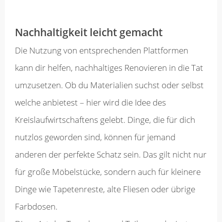
Nachhaltigkeit leicht gemacht
Die Nutzung von entsprechenden Plattformen
kann dir helfen, nachhaltiges Renovieren in die Tat
umzusetzen. Ob du Materialien suchst oder selbst
welche anbietest – hier wird die Idee des
Kreislaufwirtschaftens gelebt. Dinge, die für dich
nutzlos geworden sind, können für jemand
anderen der perfekte Schatz sein. Das gilt nicht nur
für große Möbelstücke, sondern auch für kleinere
Dinge wie Tapetenreste, alte Fliesen oder übrige
Farbdosen.