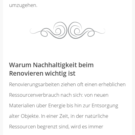
umzugehen.
Warum Nachhaltigkeit beim
Renovieren wichtig ist
Renovierungsarbeiten ziehen oft einen erheblichen
Ressourcenverbrauch nach sich: von neuen
Materialien über Energie bis hin zur Entsorgung
alter Objekte. In einer Zeit, in der natürliche
Ressourcen begrenzt sind, wird es immer