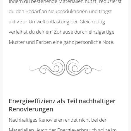
Indem du bestehende Materialien nutzt, reduzierst
du den Bedarf an Neuproduktionen und trägst
aktiv zur Umweltentlastung bei. Gleichzeitig
verleihst du deinem Zuhause durch einzigartige
Muster und Farben eine ganz persönliche Note.
Energieeffizienz als Teil nachhaltiger
Renovierungen
Nachhaltiges Renovieren endet nicht bei den
Materialien. Auch der Energieverbrauch sollte im