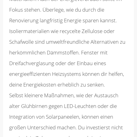
Fokus stehen. Überlege, wie du durch die
Renovierung langfristig Energie sparen kannst.
Isoliermaterialien wie recycelte Zellulose oder
Schafwolle sind umweltfreundliche Alternativen zu
herkömmlichen Dämmstoffen. Fenster mit
Dreifachverglasung oder der Einbau eines
energieeffizienten Heizsystems können dir helfen,
deine Energiekosten erheblich zu senken.
Selbst kleinere Maßnahmen, wie der Austausch
alter Glühbirnen gegen LED-Leuchten oder die
Integration von Solarpaneelen, können einen
großen Unterschied machen. Du investierst nicht