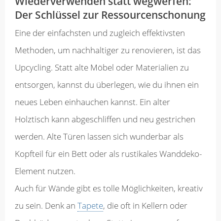
Wiederverwenden statt wegwerfen:
Der Schlüssel zur Ressourcenschonung
Eine der einfachsten und zugleich effektivsten
Methoden, um nachhaltiger zu renovieren, ist das
Upcycling. Statt alte Möbel oder Materialien zu
entsorgen, kannst du überlegen, wie du ihnen ein
neues Leben einhauchen kannst. Ein alter
Holztisch kann abgeschliffen und neu gestrichen
werden. Alte Türen lassen sich wunderbar als
Kopfteil für ein Bett oder als rustikales Wanddeko-
Element nutzen.
Auch für Wände gibt es tolle Möglichkeiten, kreativ
zu sein. Denk an
Tapete
, die oft in Kellern oder