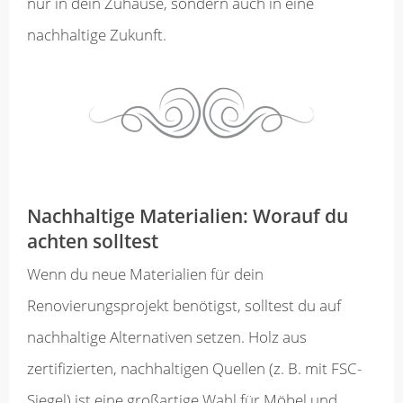
nur in dein Zuhause, sondern auch in eine
nachhaltige Zukunft.
Nachhaltige Materialien: Worauf du
achten solltest
Wenn du neue Materialien für dein
Renovierungsprojekt benötigst, solltest du auf
nachhaltige Alternativen setzen. Holz aus
zertifizierten, nachhaltigen Quellen (z. B. mit FSC-
Siegel) ist eine großartige Wahl für Möbel und