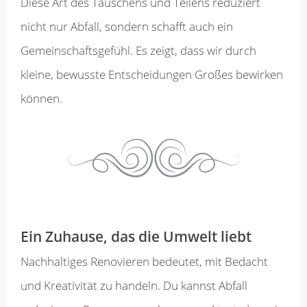
Diese Art des Tauschens und Teilens reduziert
nicht nur Abfall, sondern schafft auch ein
Gemeinschaftsgefühl. Es zeigt, dass wir durch
kleine, bewusste Entscheidungen Großes bewirken
können.
Ein Zuhause, das die Umwelt liebt
Nachhaltiges Renovieren bedeutet, mit Bedacht
und Kreativität zu handeln. Du kannst Abfall