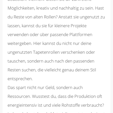
Möglichkeiten, kreativ und nachhaltig zu sein. Hast
du Reste von alten Rollen? Anstatt sie ungenutzt zu
lassen, kannst du sie für kleinere Projekte
verwenden oder über passende Plattformen
weitergeben. Hier kannst du nicht nur deine
ungenutzten Tapetenrollen verschenken oder
tauschen, sondern auch nach den passenden
Resten suchen, die vielleicht genau deinem Stil
entsprechen.
Das spart nicht nur Geld, sondern auch
Ressourcen. Wusstest du, dass die Produktion oft
energieintensiv ist und viele Rohstoffe verbraucht?