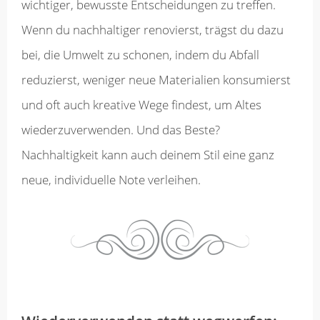
wichtiger, bewusste Entscheidungen zu treffen.
Wenn du nachhaltiger renovierst, trägst du dazu
bei, die Umwelt zu schonen, indem du Abfall
reduzierst, weniger neue Materialien konsumierst
und oft auch kreative Wege findest, um Altes
wiederzuverwenden. Und das Beste?
Nachhaltigkeit kann auch deinem Stil eine ganz
neue, individuelle Note verleihen.