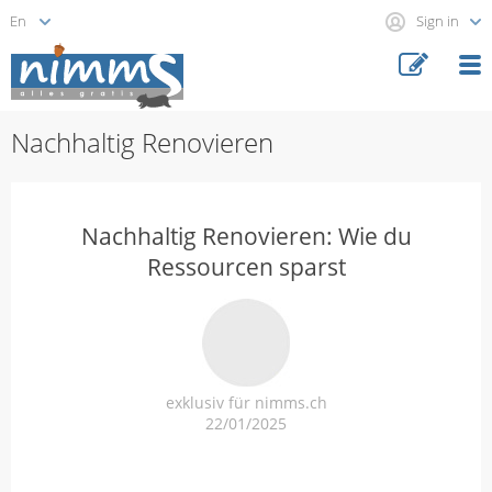
Sign in
Nachhaltig Renovieren
Nachhaltig Renovieren: Wie du
Ressourcen sparst
exklusiv für nimms.ch
22/01/2025