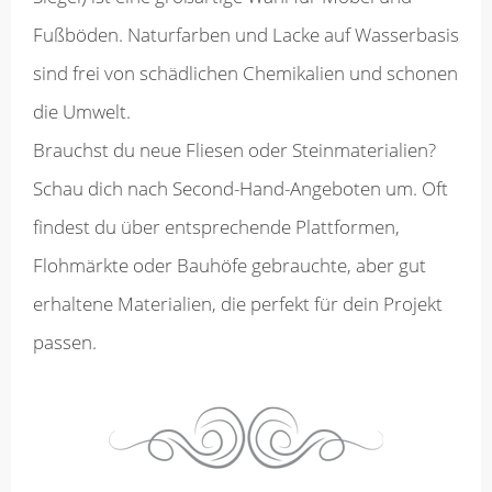
Fußböden. Naturfarben und Lacke auf Wasserbasis
sind frei von schädlichen Chemikalien und schonen
die Umwelt.
Brauchst du neue Fliesen oder Steinmaterialien?
Schau dich nach Second-Hand-Angeboten um. Oft
findest du über entsprechende Plattformen,
Flohmärkte oder Bauhöfe gebrauchte, aber gut
erhaltene Materialien, die perfekt für dein Projekt
passen.