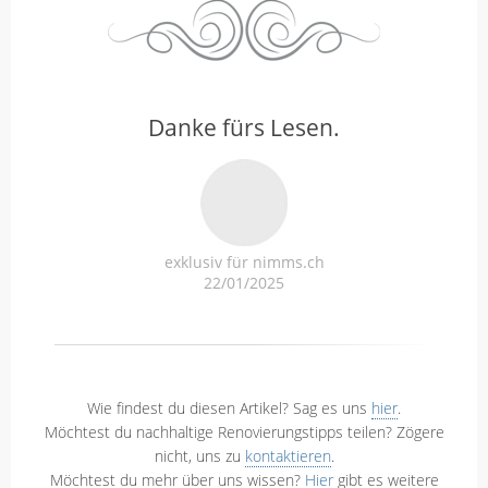
Danke fürs Lesen.
exklusiv für nimms.ch
22/01/2025
Wie findest du diesen Artikel? Sag es uns
hier
.
Möchtest du nachhaltige Renovierungstipps teilen? Zögere
nicht, uns zu
kontaktieren
.
Möchtest du mehr über uns wissen?
Hier
gibt es weitere