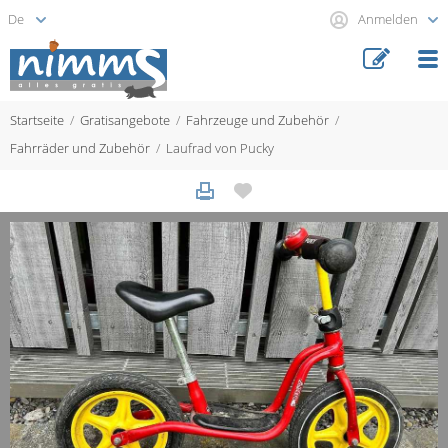
Anmelden
Startseite
Gratisangebote
Fahrzeuge und Zubehör
Fahrräder und Zubehör
Laufrad von Pucky