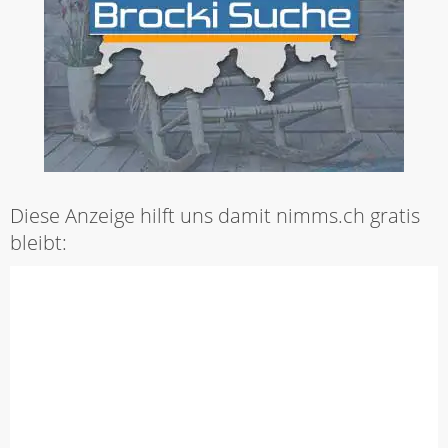
Diese Anzeige hilft uns damit nimms.ch gratis
bleibt: