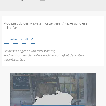
Möchtest du den Anbieter kontaktieren? Klicke auf diese
Schaltfläche:
Gehe zu tutti
Da dieses Angebot von tutti stammt,
sind wir nicht für den Inhalt und die Richtigkeit der Daten
verantwortlich.