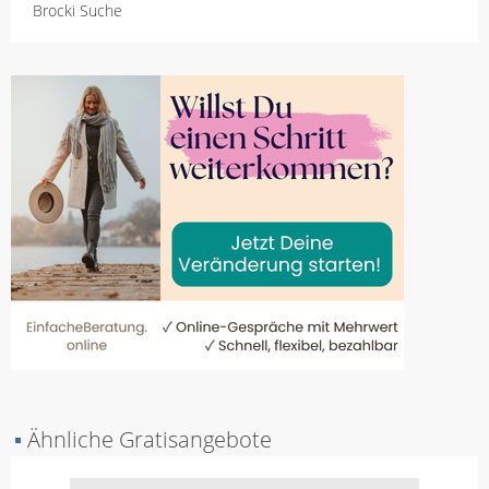
Brocki Suche
▪
Ähnliche Gratisangebote