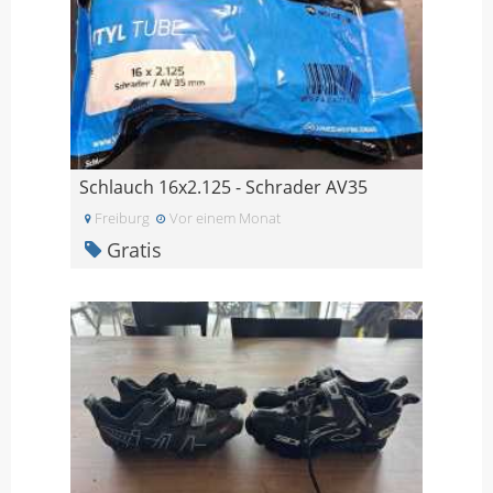
Schlauch 16x2.125 - Schrader AV35
Freiburg
Vor einem Monat
Gratis