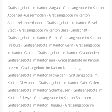
Gratisangebote im Kanton Aargau
-
Gratisangebote im Kanton
Appenzell-Ausserrhoden
-
Gratisangebote im Kanton
Appenzell-Innerrhoden
-
Gratisangebote im Kanton Basel-
Stadt
-
Gratisangebote im Kanton Basel-Landschaft
-
Gratisangebote im Kanton Bern
-
Gratisangebote im Kanton
Freiburg
-
Gratisangebote im Kanton Genf
-
Gratisangebote
im Kanton Glarus
-
Gratisangebote im Kanton Graubünden
-
Gratisangebote im Kanton Jura
-
Gratisangebote im Kanton
Luzern
-
Gratisangebote im Kanton Neuenburg
-
Gratisangebote im Kanton Nidwalden
-
Gratisangebote im
Kanton Obwalden
-
Gratisangebote im Kanton Saint-Gallen
-
Gratisangebote im Kanton Schaffhausen
-
Gratisangebote im
Kanton Schwyz
-
Gratisangebote im Kanton Solothurn
-
Gratisangebote im Kanton Thurgau
-
Gratisangebote im