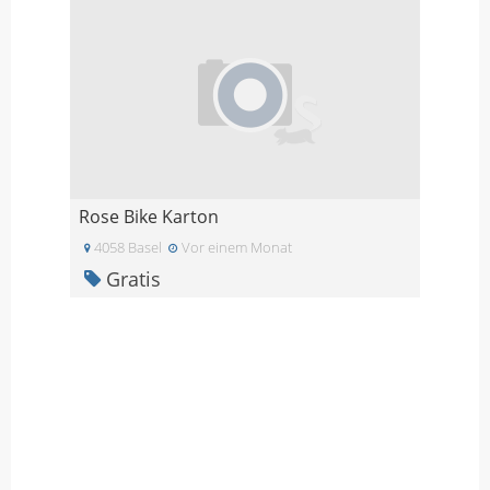
Rose Bike Karton
4058 Basel
Vor einem Monat
Gratis