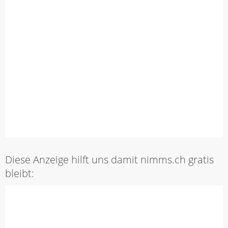
Diese Anzeige hilft uns damit nimms.ch gratis
bleibt: