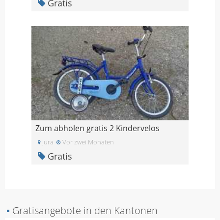
Gratis
Zum abholen gratis 2 Kindervelos
Jura
Vor zwei Monaten
Gratis
▪
Gratisangebote in den Kantonen