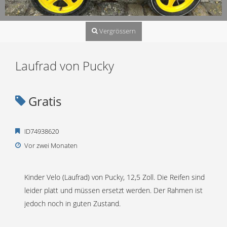
Vergrössern
Laufrad von Pucky
Gratis
ID74938620
Vor zwei Monaten
Kinder Velo (Laufrad) von Pucky, 12,5 Zoll. Die Reifen sind
leider platt und müssen ersetzt werden. Der Rahmen ist
jedoch noch in guten Zustand.