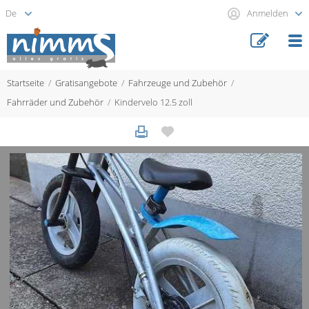
Anmelden
Startseite
Gratisangebote
Fahrzeuge und Zubehör
Fahrräder und Zubehör
Kindervelo 12.5 zoll