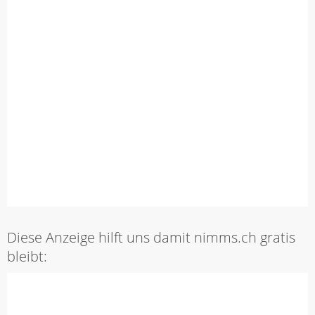
Diese Anzeige hilft uns damit nimms.ch gratis
bleibt: