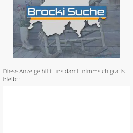
Diese Anzeige hilft uns damit nimms.ch gratis
bleibt: