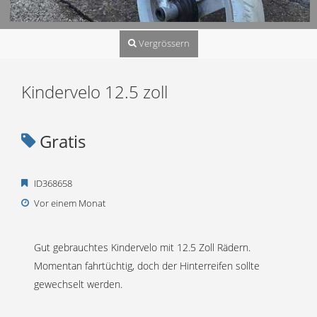
Vergrössern
Kindervelo 12.5 zoll
Gratis
ID368658
Vor einem Monat
Gut gebrauchtes Kindervelo mit 12.5 Zoll Rädern.
Momentan fahrtüchtig, doch der Hinterreifen sollte
gewechselt werden.