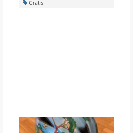
Gratis