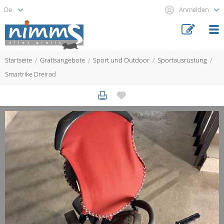
Anmelden
Startseite
Gratisangebote
Sport und Outdoor
Sportausrüstung
Smartrike Dreirad