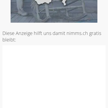
Diese Anzeige hilft uns damit nimms.ch gratis
bleibt: