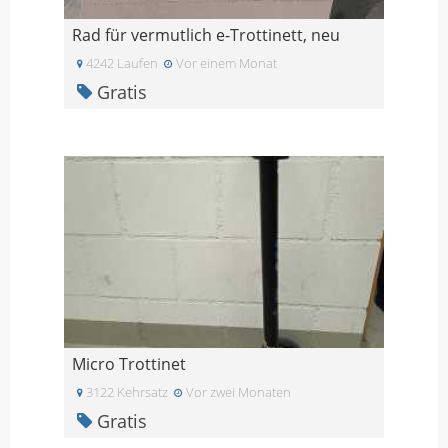
Rad für vermutlich e-Trottinett, neu
4242 Laufen
Vor einem Monat
Gratis
Micro Trottinet
3122 Kehrsatz
Vor zwei Monaten
Gratis