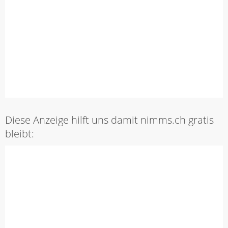
Diese Anzeige hilft uns damit nimms.ch gratis
bleibt: