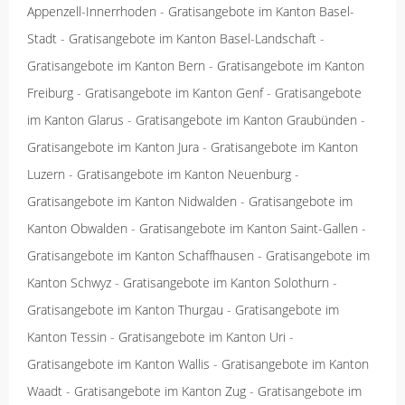
Appenzell-Innerrhoden
-
Gratisangebote im Kanton Basel-
Stadt
-
Gratisangebote im Kanton Basel-Landschaft
-
Gratisangebote im Kanton Bern
-
Gratisangebote im Kanton
Freiburg
-
Gratisangebote im Kanton Genf
-
Gratisangebote
im Kanton Glarus
-
Gratisangebote im Kanton Graubünden
-
Gratisangebote im Kanton Jura
-
Gratisangebote im Kanton
Luzern
-
Gratisangebote im Kanton Neuenburg
-
Gratisangebote im Kanton Nidwalden
-
Gratisangebote im
Kanton Obwalden
-
Gratisangebote im Kanton Saint-Gallen
-
Gratisangebote im Kanton Schaffhausen
-
Gratisangebote im
Kanton Schwyz
-
Gratisangebote im Kanton Solothurn
-
Gratisangebote im Kanton Thurgau
-
Gratisangebote im
Kanton Tessin
-
Gratisangebote im Kanton Uri
-
Gratisangebote im Kanton Wallis
-
Gratisangebote im Kanton
Waadt
-
Gratisangebote im Kanton Zug
-
Gratisangebote im