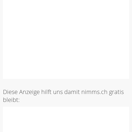
Diese Anzeige hilft uns damit nimms.ch gratis
bleibt: