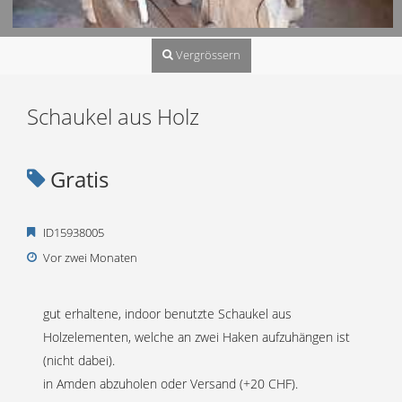
Vergrössern
Schaukel aus Holz
Gratis
ID15938005
Vor zwei Monaten
gut erhaltene, indoor benutzte Schaukel aus
Holzelementen, welche an zwei Haken aufzuhängen ist
(nicht dabei).
in Amden abzuholen oder Versand (+20 CHF).