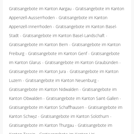
Gratisangebote im Kanton Aargau
-
Gratisangebote im Kanton
Appenzell-Ausserrhoden
-
Gratisangebote im Kanton
Appenzell-Innerrhoden
-
Gratisangebote im Kanton Basel-
Stadt
-
Gratisangebote im Kanton Basel-Landschaft
-
Gratisangebote im Kanton Bern
-
Gratisangebote im Kanton
Freiburg
-
Gratisangebote im Kanton Genf
-
Gratisangebote
im Kanton Glarus
-
Gratisangebote im Kanton Graubünden
-
Gratisangebote im Kanton Jura
-
Gratisangebote im Kanton
Luzern
-
Gratisangebote im Kanton Neuenburg
-
Gratisangebote im Kanton Nidwalden
-
Gratisangebote im
Kanton Obwalden
-
Gratisangebote im Kanton Saint-Gallen
-
Gratisangebote im Kanton Schaffhausen
-
Gratisangebote im
Kanton Schwyz
-
Gratisangebote im Kanton Solothurn
-
Gratisangebote im Kanton Thurgau
-
Gratisangebote im