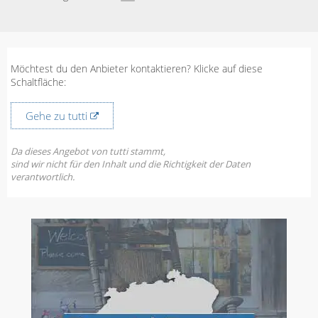
Möchtest du den Anbieter kontaktieren? Klicke auf diese
Schaltfläche:
Gehe zu tutti
Da dieses Angebot von tutti stammt,
sind wir nicht für den Inhalt und die Richtigkeit der Daten
verantwortlich.