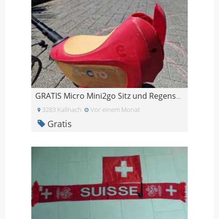
GRATIS Micro Mini2go Sitz und Regenschutz
3283 Kallnach
Vor einem Monat
Gratis