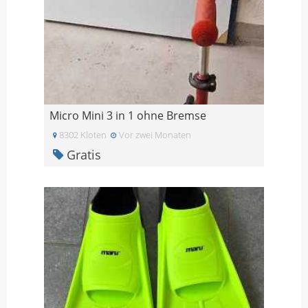
Micro Mini 3 in 1 ohne Bremse
8302 Kloten
Vor zwei Monaten
Gratis