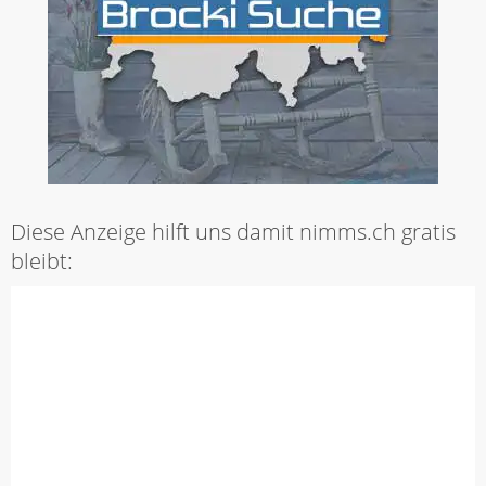
Diese Anzeige hilft uns damit nimms.ch gratis
bleibt: