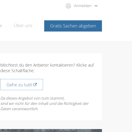
Anmelden
e
Über uns
Gratis Sachen abgeben
Möchtest du den Anbieter kontaktieren? Klicke auf
diese Schaltfläche:
Gehe zu tutti
Da dieses Angebot von tutti stammt,
sind wir nicht für den Inhalt und die Richtigkeit der
Daten verantwortlich.