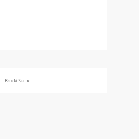
Brocki Suche