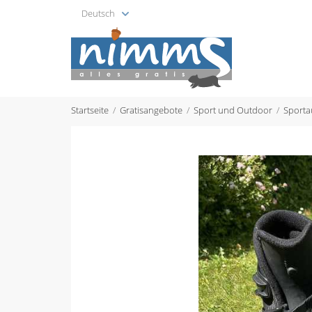
Deutsch
Startseite
Gratisangebote
Sport und Outdoor
Sporta