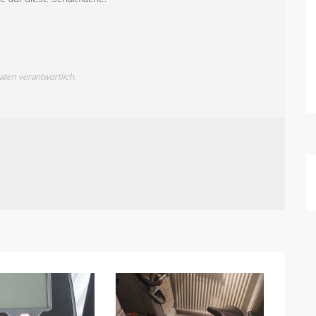
Daten verantwortlich.