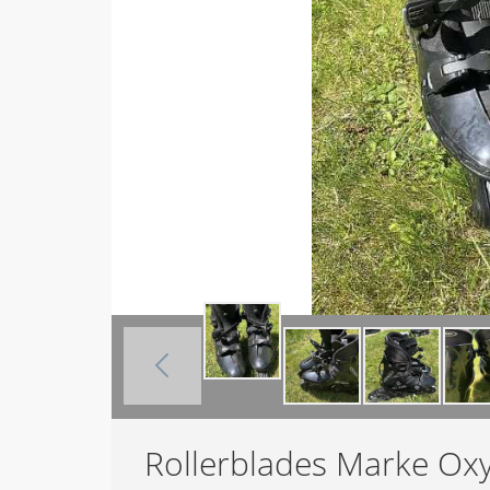
Rollerblades Marke Ox