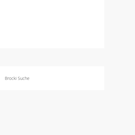
Brocki Suche