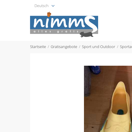
Deutsch
Startseite
Gratisangebote
Sport und Outdoor
Sporta