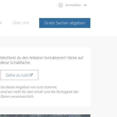
Anmelden
e
Über uns
Gratis Sachen abgeben
Möchtest du den Anbieter kontaktieren? Klicke auf
diese Schaltfläche:
Gehe zu tutti
Da dieses Angebot von tutti stammt,
sind wir nicht für den Inhalt und die Richtigkeit der
Daten verantwortlich.