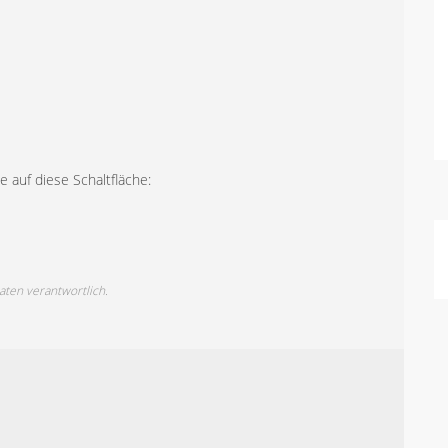
 auf diese Schaltfläche:
Daten verantwortlich.