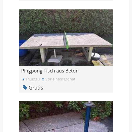
Pingpong Tisch aus Beton
Thurgau
Vor einem Monat
Gratis