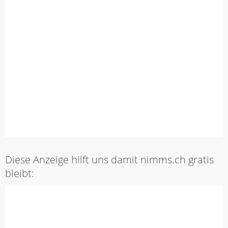
Diese Anzeige hilft uns damit nimms.ch gratis
bleibt: