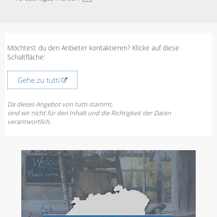
Möchtest du den Anbieter kontaktieren? Klicke auf diese
Schaltfläche:
Gehe zu tutti
Da dieses Angebot von tutti stammt,
sind wir nicht für den Inhalt und die Richtigkeit der Daten
verantwortlich.