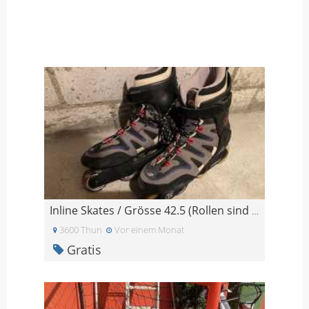
Inline Skates / Grösse 42.5 (Rollen sind zu ersetz
3600 Thun
Vor einem Monat
Gratis