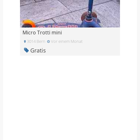
Micro Trotti mini
3014 Bern
Vor einem Monat
Gratis