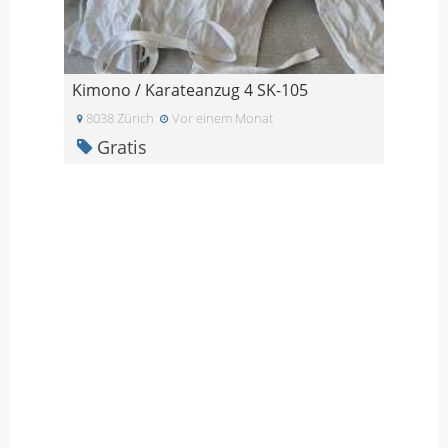
Kimono / Karateanzug 4 SK-105
8038 Zürich
Vor einem Monat
Gratis