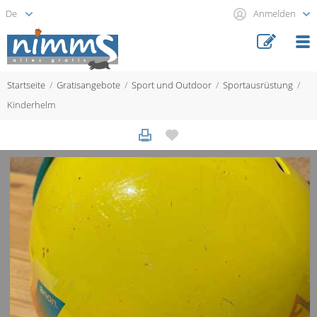
Anmelden
Startseite
Gratisangebote
Sport und Outdoor
Sportausrüstung
Kinderhelm