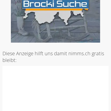
Diese Anzeige hilft uns damit nimms.ch gratis
bleibt: