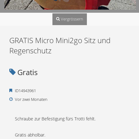
Vergrössern
GRATIS Micro Mini2go Sitz und
Regenschutz
Gratis
ID14943961
Vor zwei Monaten
Schraube zur Befestigung fürs Trotti fehlt.
Gratis abholbar.