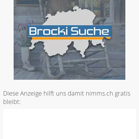
Diese Anzeige hilft uns damit nimms.ch gratis
bleibt: