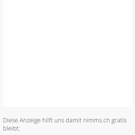
Diese Anzeige hilft uns damit nimms.ch gratis
bleibt: