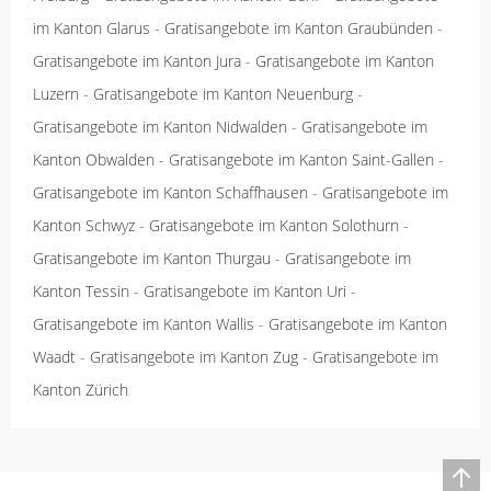
im Kanton Glarus
-
Gratisangebote im Kanton Graubünden
-
Gratisangebote im Kanton Jura
-
Gratisangebote im Kanton
Luzern
-
Gratisangebote im Kanton Neuenburg
-
Gratisangebote im Kanton Nidwalden
-
Gratisangebote im
Kanton Obwalden
-
Gratisangebote im Kanton Saint-Gallen
-
Gratisangebote im Kanton Schaffhausen
-
Gratisangebote im
Kanton Schwyz
-
Gratisangebote im Kanton Solothurn
-
Gratisangebote im Kanton Thurgau
-
Gratisangebote im
Kanton Tessin
-
Gratisangebote im Kanton Uri
-
Gratisangebote im Kanton Wallis
-
Gratisangebote im Kanton
Waadt
-
Gratisangebote im Kanton Zug
-
Gratisangebote im
Kanton Zürich