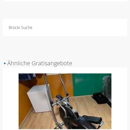
Brocki Suche
▪
Ähnliche Gratisangebote