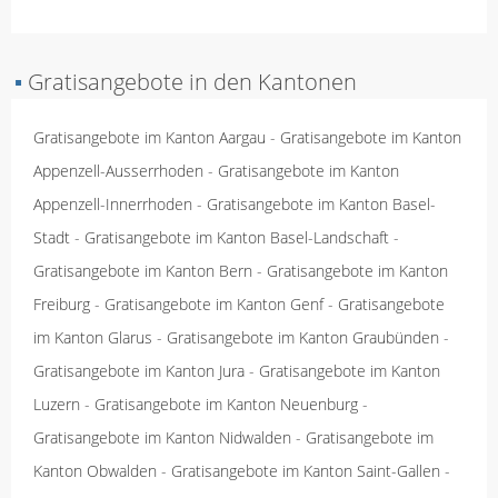
▪
Gratisangebote in den Kantonen
Gratisangebote im Kanton Aargau
-
Gratisangebote im Kanton
Appenzell-Ausserrhoden
-
Gratisangebote im Kanton
Appenzell-Innerrhoden
-
Gratisangebote im Kanton Basel-
Stadt
-
Gratisangebote im Kanton Basel-Landschaft
-
Gratisangebote im Kanton Bern
-
Gratisangebote im Kanton
Freiburg
-
Gratisangebote im Kanton Genf
-
Gratisangebote
im Kanton Glarus
-
Gratisangebote im Kanton Graubünden
-
Gratisangebote im Kanton Jura
-
Gratisangebote im Kanton
Luzern
-
Gratisangebote im Kanton Neuenburg
-
Gratisangebote im Kanton Nidwalden
-
Gratisangebote im
Kanton Obwalden
-
Gratisangebote im Kanton Saint-Gallen
-