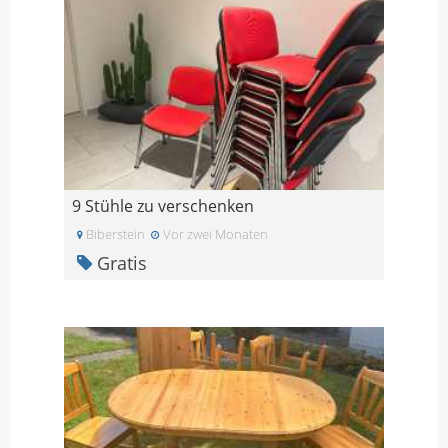
9 Stühle zu verschenken
Biberstein
Vor zwei Monaten
Gratis