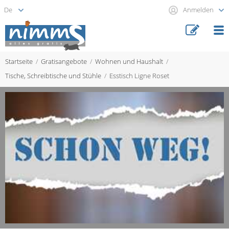
Anmelden
Startseite
Gratisangebote
Wohnen und Haushalt
Tische, Schreibtische und Stühle
Esstisch Ligne Roset