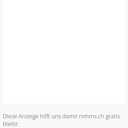
Diese Anzeige hilft uns damit nimms.ch gratis
bleibt: