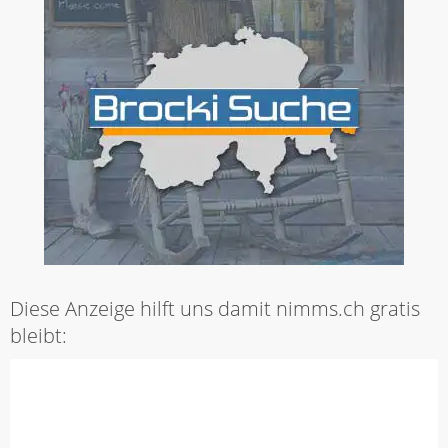
Diese Anzeige hilft uns damit nimms.ch gratis
bleibt: