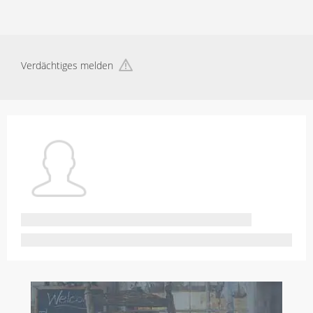
Verdächtiges melden