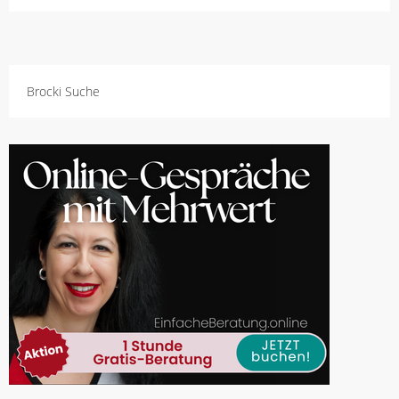
Brocki Suche