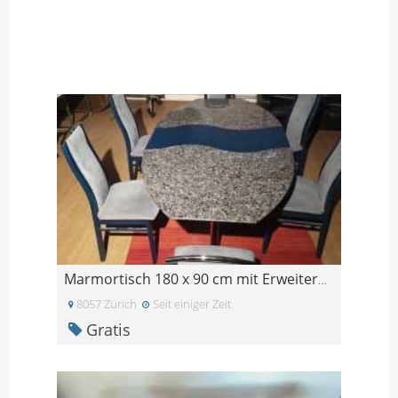
Marmortisch 180 x 90 cm mit Erweiterung 20cm
8057 Zürich
Seit einiger Zeit
Gratis