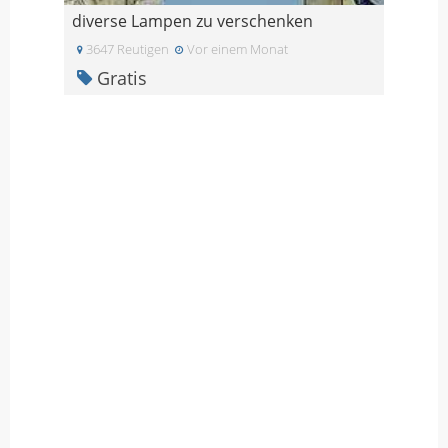
diverse Lampen zu verschenken
3647 Reutigen
Vor einem Monat
Gratis