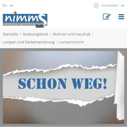
Anmelden
Startseite
Gratisangebote
Wohnen und Haushalt
Lampen und Deckenverzierung
Lampenschirm