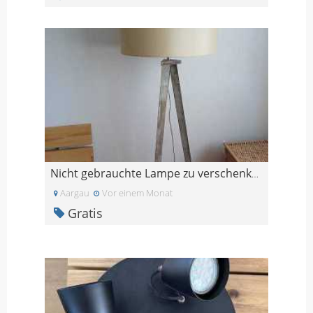
Nicht gebrauchte Lampe zu verschenken
Aargau
Vor einem Monat
Gratis