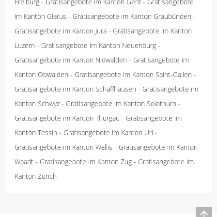
Freiburg
-
Gratisangebote im Kanton Genf
-
Gratisangebote
im Kanton Glarus
-
Gratisangebote im Kanton Graubünden
-
Gratisangebote im Kanton Jura
-
Gratisangebote im Kanton
Luzern
-
Gratisangebote im Kanton Neuenburg
-
Gratisangebote im Kanton Nidwalden
-
Gratisangebote im
Kanton Obwalden
-
Gratisangebote im Kanton Saint-Gallen
-
Gratisangebote im Kanton Schaffhausen
-
Gratisangebote im
Kanton Schwyz
-
Gratisangebote im Kanton Solothurn
-
Gratisangebote im Kanton Thurgau
-
Gratisangebote im
Kanton Tessin
-
Gratisangebote im Kanton Uri
-
Gratisangebote im Kanton Wallis
-
Gratisangebote im Kanton
Waadt
-
Gratisangebote im Kanton Zug
-
Gratisangebote im
Kanton Zürich