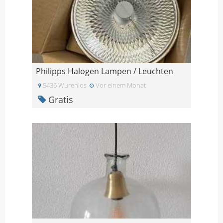
Philipps Halogen Lampen / Leuchten
5436 Wurenlos
Vor einem Monat
Gratis