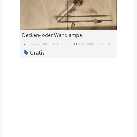
Decken- oder Wandlampe
3380 Wangen an der Aare
Vor zwei Monaten
Gratis