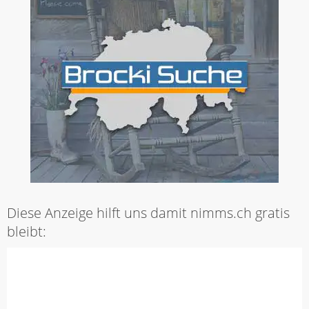
Diese Anzeige hilft uns damit nimms.ch gratis
bleibt: