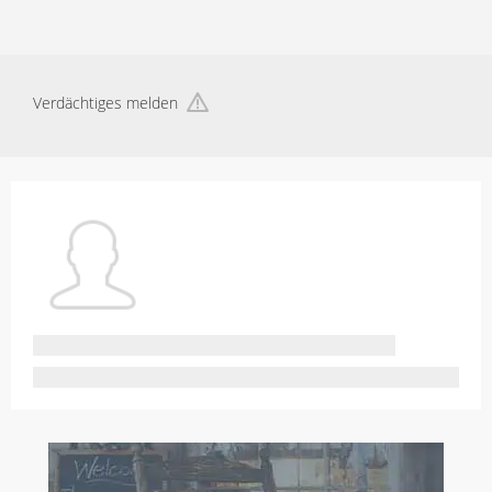
Verdächtiges melden