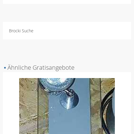
Brocki Suche
▪
Ähnliche Gratisangebote