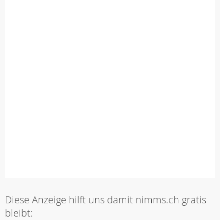
Diese Anzeige hilft uns damit nimms.ch gratis
bleibt: