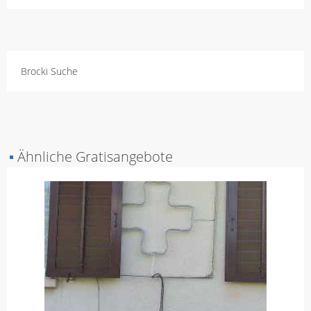
Brocki Suche
▪
Ähnliche Gratisangebote