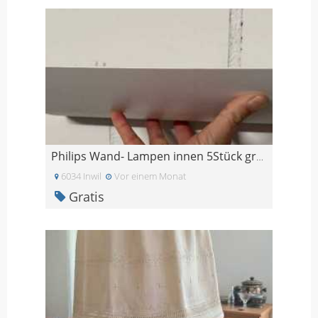
Philips Wand- Lampen innen 5Stück gratis
6034 Inwil
Vor einem Monat
Gratis