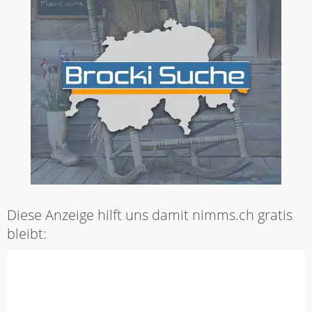
Diese Anzeige hilft uns damit nimms.ch gratis
bleibt: