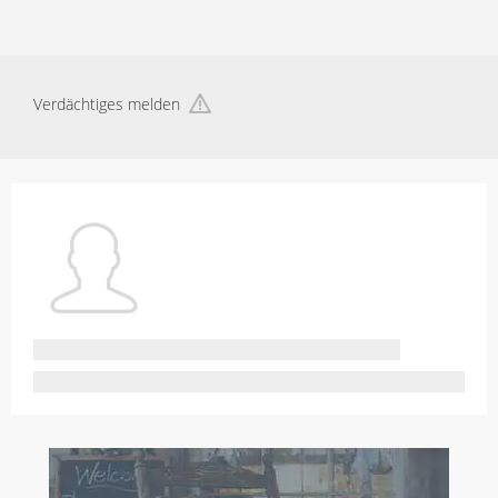
Verdächtiges melden