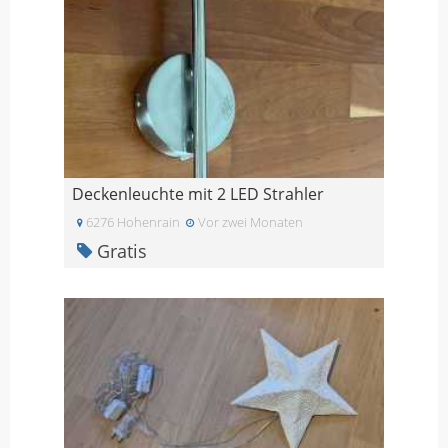
Deckenleuchte mit 2 LED Strahler
6276 Hohenrain
Vor zwei Monaten
Gratis