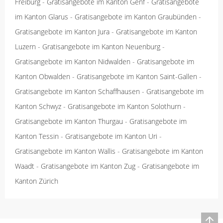
Freiburg
-
Gratisangebote im Kanton Genf
-
Gratisangebote
im Kanton Glarus
-
Gratisangebote im Kanton Graubünden
-
Gratisangebote im Kanton Jura
-
Gratisangebote im Kanton
Luzern
-
Gratisangebote im Kanton Neuenburg
-
Gratisangebote im Kanton Nidwalden
-
Gratisangebote im
Kanton Obwalden
-
Gratisangebote im Kanton Saint-Gallen
-
Gratisangebote im Kanton Schaffhausen
-
Gratisangebote im
Kanton Schwyz
-
Gratisangebote im Kanton Solothurn
-
Gratisangebote im Kanton Thurgau
-
Gratisangebote im
Kanton Tessin
-
Gratisangebote im Kanton Uri
-
Gratisangebote im Kanton Wallis
-
Gratisangebote im Kanton
Waadt
-
Gratisangebote im Kanton Zug
-
Gratisangebote im
Kanton Zürich