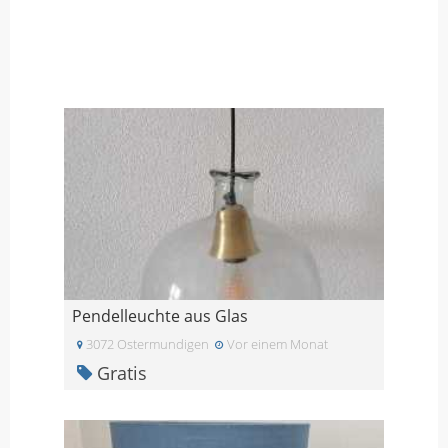
Pendelleuchte aus Glas
3072 Ostermundigen
Vor einem Monat
Gratis