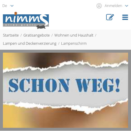
Anmelden
Startseite
Gratisangebote
Wohnen und Haushalt
Lampen und Deckenverzierung
Lampenschirm