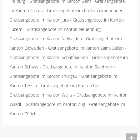
Freiburg
-
Gratisangebote im Kanton Genf
-
Gratisangebote
im Kanton Glarus
-
Gratisangebote im Kanton Graubünden
-
Gratisangebote im Kanton Jura
-
Gratisangebote im Kanton
Luzern
-
Gratisangebote im Kanton Neuenburg
-
Gratisangebote im Kanton Nidwalden
-
Gratisangebote im
Kanton Obwalden
-
Gratisangebote im Kanton Saint-Gallen
-
Gratisangebote im Kanton Schaffhausen
-
Gratisangebote im
Kanton Schwyz
-
Gratisangebote im Kanton Solothurn
-
Gratisangebote im Kanton Thurgau
-
Gratisangebote im
Kanton Tessin
-
Gratisangebote im Kanton Uri
-
Gratisangebote im Kanton Wallis
-
Gratisangebote im Kanton
Waadt
-
Gratisangebote im Kanton Zug
-
Gratisangebote im
Kanton Zürich