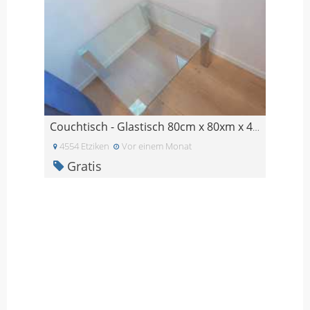
Couchtisch - Glastisch 80cm x 80xm x 45cm
4554 Etziken
Vor einem Monat
Gratis