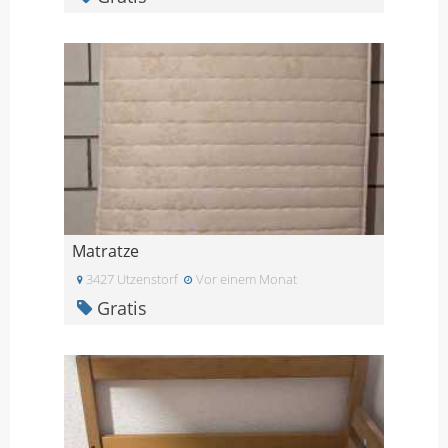
Matratze
3427 Utzenstorf
Vor einem Monat
Gratis