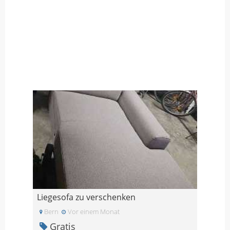
Liegesofa zu verschenken
Bern
Vor einem Monat
Gratis