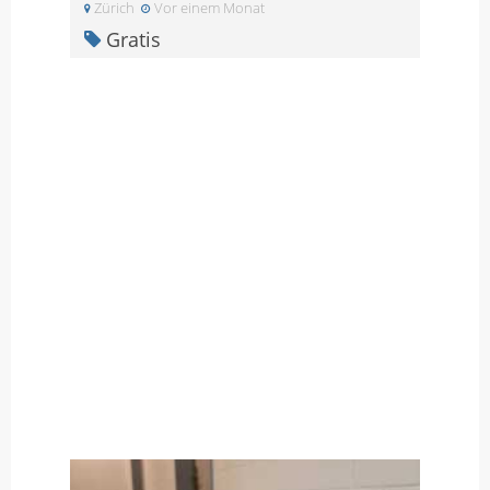
Zürich
Vor einem Monat
Gratis