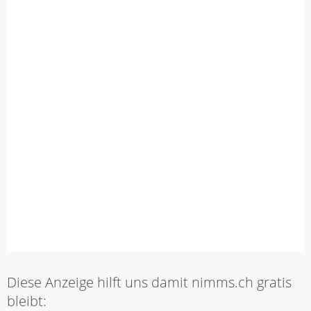
Diese Anzeige hilft uns damit nimms.ch gratis
bleibt: