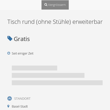
Vergrössern
Tisch rund (ohne Stühle) erweiterbar
Gratis
Seit einiger Zeit
STANDORT
Basel-Stadt