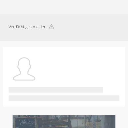
Verdächtiges melden