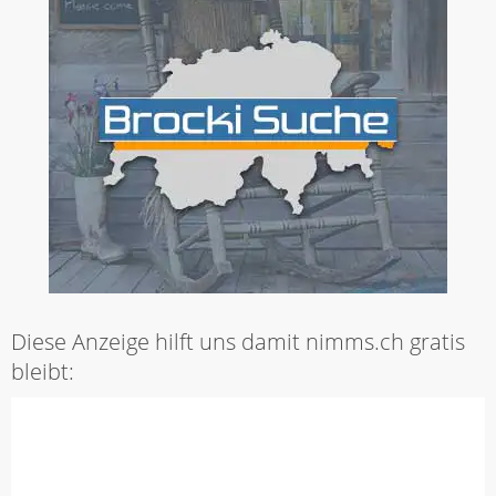
Diese Anzeige hilft uns damit nimms.ch gratis
bleibt: