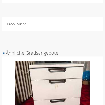
Brocki Suche
▪
Ähnliche Gratisangebote