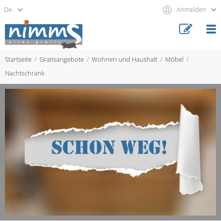
Anmelden
Startseite
Gratisangebote
Wohnen und Haushalt
Möbel
Nachtschrank