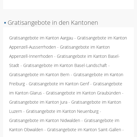
▪
Gratisangebote in den Kantonen
Gratisangebote im Kanton Aargau
-
Gratisangebote im Kanton
Appenzell-Ausserrhoden
-
Gratisangebote im Kanton
Appenzell-Innerrhoden
-
Gratisangebote im Kanton Basel-
Stadt
-
Gratisangebote im Kanton Basel-Landschaft
-
Gratisangebote im Kanton Bern
-
Gratisangebote im Kanton
Freiburg
-
Gratisangebote im Kanton Genf
-
Gratisangebote
im Kanton Glarus
-
Gratisangebote im Kanton Graubünden
-
Gratisangebote im Kanton Jura
-
Gratisangebote im Kanton
Luzern
-
Gratisangebote im Kanton Neuenburg
-
Gratisangebote im Kanton Nidwalden
-
Gratisangebote im
Kanton Obwalden
-
Gratisangebote im Kanton Saint-Gallen
-