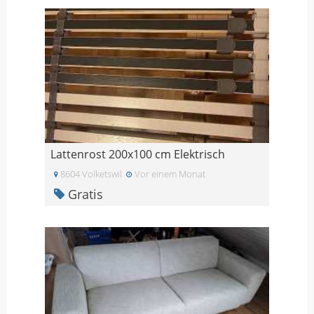
Lattenrost 200x100 cm Elektrisch
8604 Volketswil
Vor einem Monat
Gratis