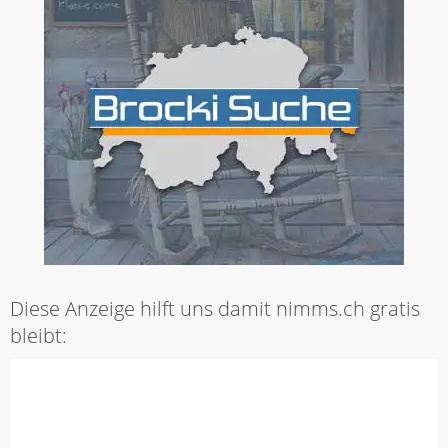
Diese Anzeige hilft uns damit nimms.ch gratis
bleibt: