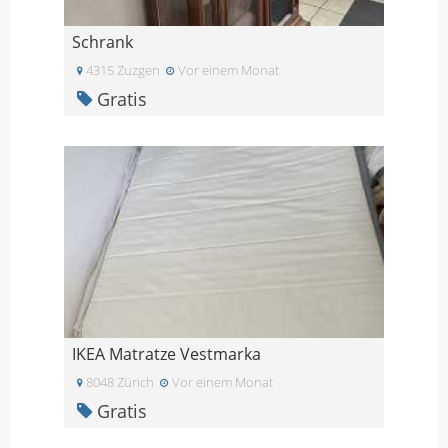
Schrank
4315 Zuzgen
Vor einem Monat
Gratis
IKEA Matratze Vestmarka
8048 Zürich
Vor einem Monat
Gratis