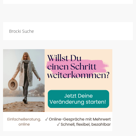
Brocki Suche