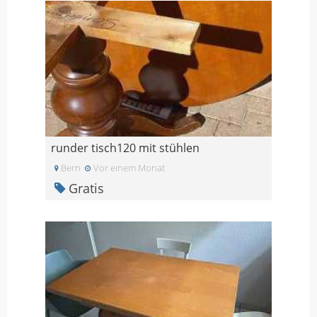
runder tisch120 mit stühlen
Bern
Vor einem Monat
Gratis