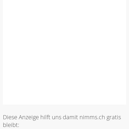
Diese Anzeige hilft uns damit nimms.ch gratis
bleibt: