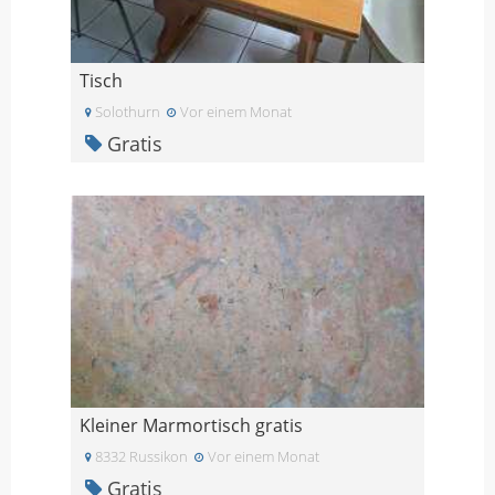
Tisch
Solothurn
Vor einem Monat
Gratis
Kleiner Marmortisch gratis
8332 Russikon
Vor einem Monat
Gratis