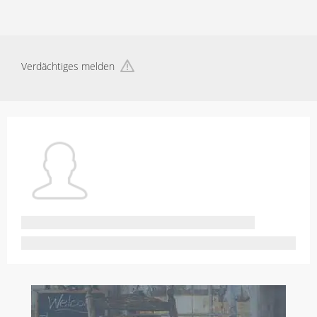
Verdächtiges melden