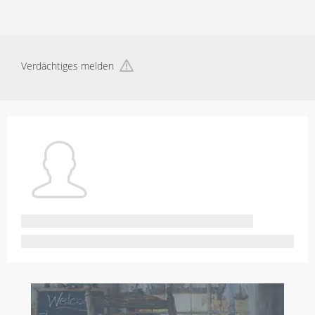
Verdächtiges melden