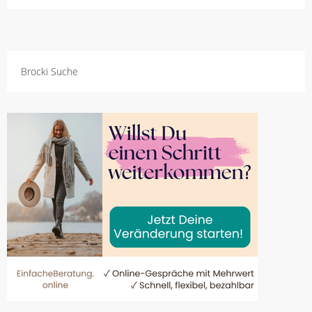
Brocki Suche