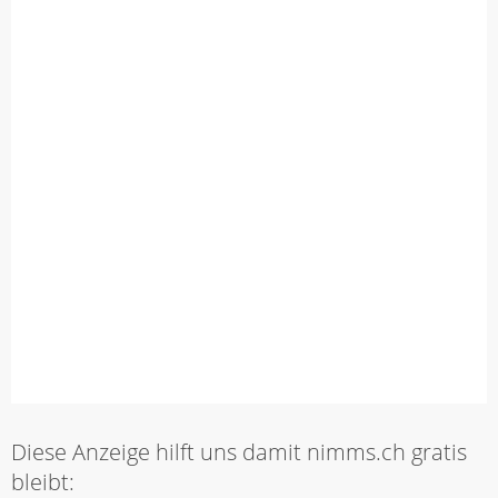
Diese Anzeige hilft uns damit nimms.ch gratis
bleibt: