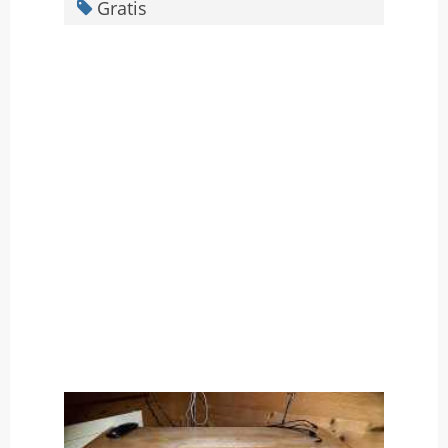
Gratis