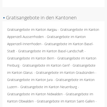
▪
Gratisangebote in den Kantonen
Gratisangebote im Kanton Aargau
-
Gratisangebote im Kanton
Appenzell-Ausserrhoden
-
Gratisangebote im Kanton
Appenzell-Innerrhoden
-
Gratisangebote im Kanton Basel-
Stadt
-
Gratisangebote im Kanton Basel-Landschaft
-
Gratisangebote im Kanton Bern
-
Gratisangebote im Kanton
Freiburg
-
Gratisangebote im Kanton Genf
-
Gratisangebote
im Kanton Glarus
-
Gratisangebote im Kanton Graubünden
-
Gratisangebote im Kanton Jura
-
Gratisangebote im Kanton
Luzern
-
Gratisangebote im Kanton Neuenburg
-
Gratisangebote im Kanton Nidwalden
-
Gratisangebote im
Kanton Obwalden
-
Gratisangebote im Kanton Saint-Gallen
-