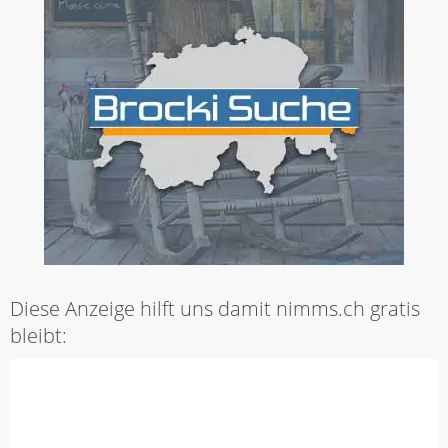
Diese Anzeige hilft uns damit nimms.ch gratis
bleibt: