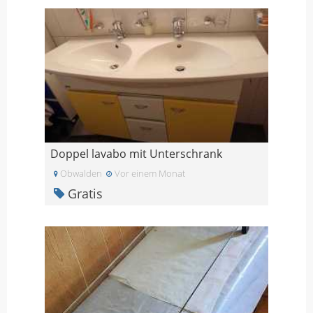
Doppel lavabo mit Unterschrank
Obwalden
Vor einem Monat
Gratis