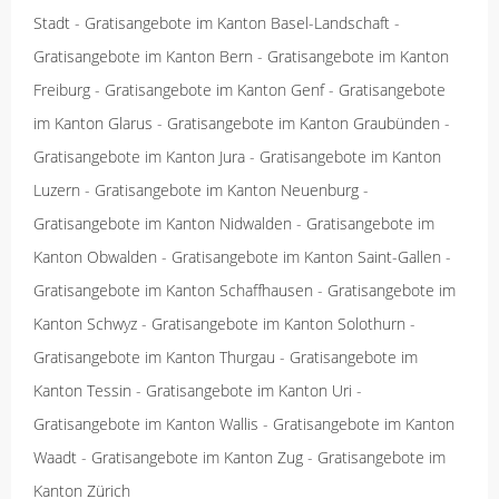
Stadt
-
Gratisangebote im Kanton Basel-Landschaft
-
Gratisangebote im Kanton Bern
-
Gratisangebote im Kanton
Freiburg
-
Gratisangebote im Kanton Genf
-
Gratisangebote
im Kanton Glarus
-
Gratisangebote im Kanton Graubünden
-
Gratisangebote im Kanton Jura
-
Gratisangebote im Kanton
Luzern
-
Gratisangebote im Kanton Neuenburg
-
Gratisangebote im Kanton Nidwalden
-
Gratisangebote im
Kanton Obwalden
-
Gratisangebote im Kanton Saint-Gallen
-
Gratisangebote im Kanton Schaffhausen
-
Gratisangebote im
Kanton Schwyz
-
Gratisangebote im Kanton Solothurn
-
Gratisangebote im Kanton Thurgau
-
Gratisangebote im
Kanton Tessin
-
Gratisangebote im Kanton Uri
-
Gratisangebote im Kanton Wallis
-
Gratisangebote im Kanton
Waadt
-
Gratisangebote im Kanton Zug
-
Gratisangebote im
Kanton Zürich