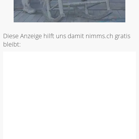
Diese Anzeige hilft uns damit nimms.ch gratis
bleibt: