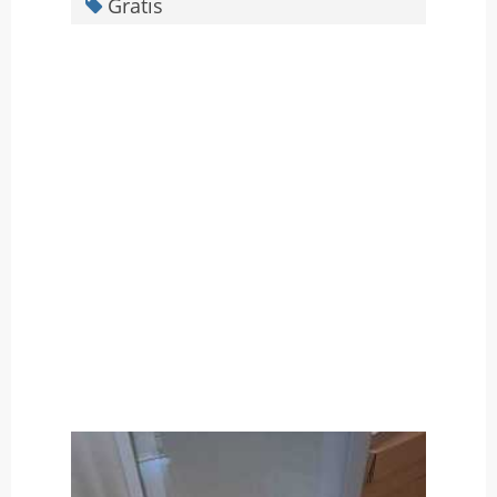
Gratis