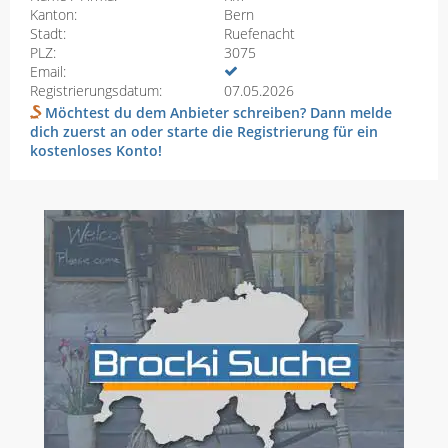
Kanton:
Bern
Stadt:
Ruefenacht
PLZ:
3075
Email:
Registrierungsdatum:
07.05.2026
Möchtest du dem Anbieter schreiben? Dann melde
dich zuerst an oder starte die Registrierung für ein
kostenloses Konto!