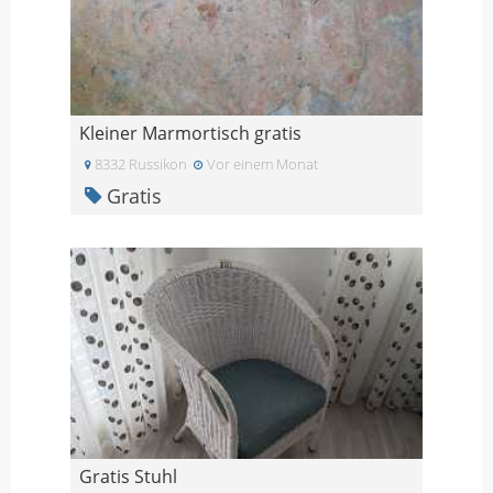
Kleiner Marmortisch gratis
8332 Russikon
Vor einem Monat
Gratis
Gratis Stuhl