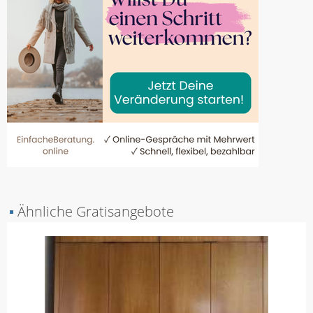
▪
Ähnliche Gratisangebote