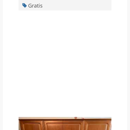
Gratis