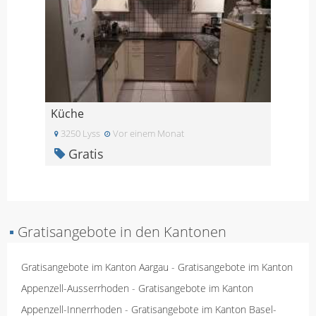
Küche
3250 Lyss
Vor einem Monat
Gratis
▪
Gratisangebote in den Kantonen
Gratisangebote im Kanton Aargau
-
Gratisangebote im Kanton
Appenzell-Ausserrhoden
-
Gratisangebote im Kanton
Appenzell-Innerrhoden
-
Gratisangebote im Kanton Basel-