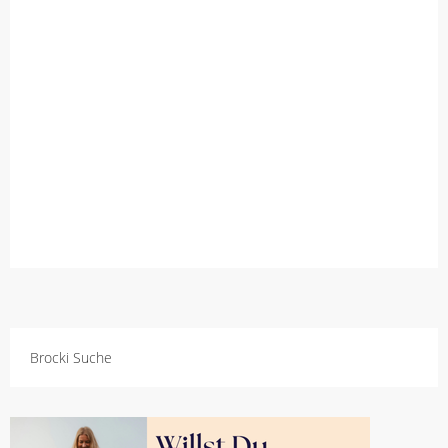
Brocki Suche