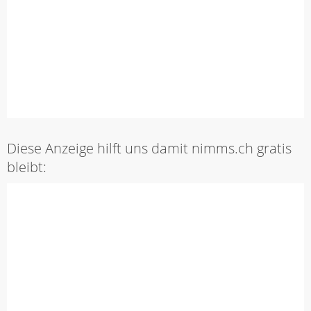
Diese Anzeige hilft uns damit nimms.ch gratis
bleibt: