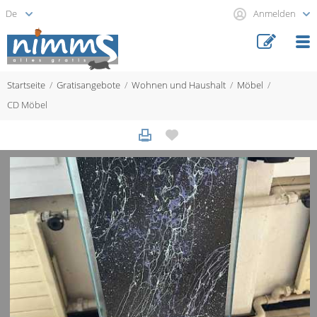
Anmelden
Startseite
Gratisangebote
Wohnen und Haushalt
Möbel
CD Möbel