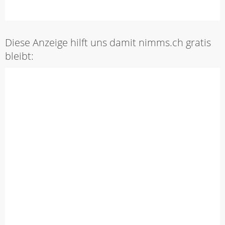
Diese Anzeige hilft uns damit nimms.ch gratis
bleibt: