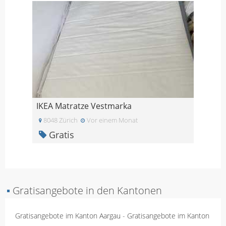
IKEA Matratze Vestmarka
8048 Zürich
Vor einem Monat
Gratis
▪
Gratisangebote in den Kantonen
Gratisangebote im Kanton Aargau
-
Gratisangebote im Kanton