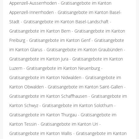
Appenzell-Ausserrhoden
-
Gratisangebote im Kanton
Appenzell-Innerrhoden
-
Gratisangebote im Kanton Basel-
Stadt
-
Gratisangebote im Kanton Basel-Landschaft
-
Gratisangebote im Kanton Bern
-
Gratisangebote im Kanton
Freiburg
-
Gratisangebote im Kanton Genf
-
Gratisangebote
im Kanton Glarus
-
Gratisangebote im Kanton Graubünden
-
Gratisangebote im Kanton Jura
-
Gratisangebote im Kanton
Luzern
-
Gratisangebote im Kanton Neuenburg
-
Gratisangebote im Kanton Nidwalden
-
Gratisangebote im
Kanton Obwalden
-
Gratisangebote im Kanton Saint-Gallen
-
Gratisangebote im Kanton Schaffhausen
-
Gratisangebote im
Kanton Schwyz
-
Gratisangebote im Kanton Solothurn
-
Gratisangebote im Kanton Thurgau
-
Gratisangebote im
Kanton Tessin
-
Gratisangebote im Kanton Uri
-
Gratisangebote im Kanton Wallis
-
Gratisangebote im Kanton