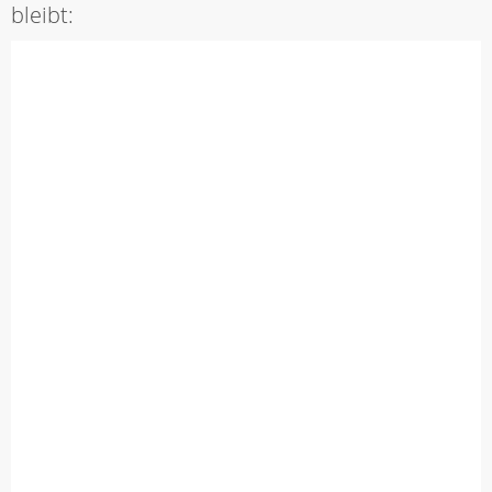
bleibt: