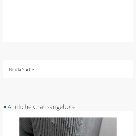
Brocki Suche
▪
Ähnliche Gratisangebote