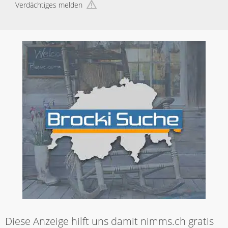
Verdächtiges melden
Diese Anzeige hilft uns damit nimms.ch gratis