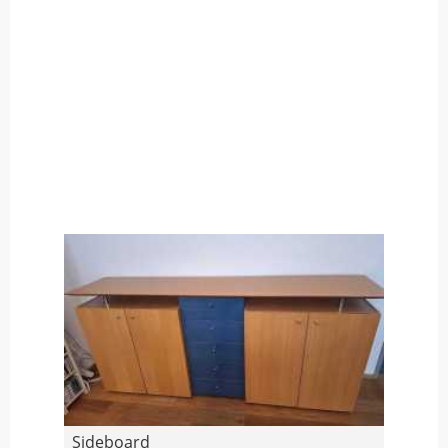
Sideboard