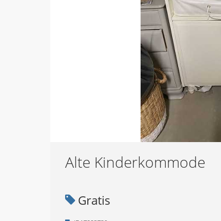
Alte Kinderkommode
Gratis