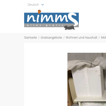
Deutsch
Startseite
Gratisangebote
Wohnen und Haushalt
Mö