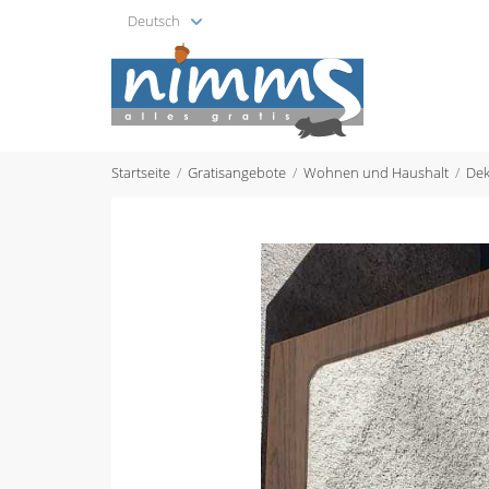
Deutsch
Startseite
Gratisangebote
Wohnen und Haushalt
Dek