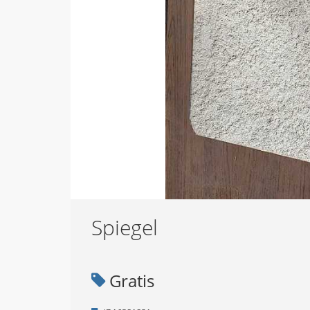
Spiegel
Gratis