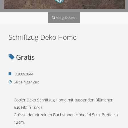
Vergrössern
Schriftzug Deko Home
Gratis
ID20093844
Seit einiger Zeit
Cooler Deko Schriftzug Home mit passenden Blümchen
aus Filz in Türkis.
Grösse der einzelnen Buchstaben Höhe 14.5cm, Breite ca.
12cm.