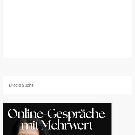
Brocki Suche