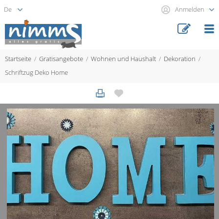
Anmelden
Startseite
Gratisangebote
Wohnen und Haushalt
Dekoration
Schriftzug Deko Home