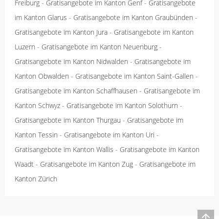
Freiburg
-
Gratisangebote im Kanton Genf
-
Gratisangebote
im Kanton Glarus
-
Gratisangebote im Kanton Graubünden
-
Gratisangebote im Kanton Jura
-
Gratisangebote im Kanton
Luzern
-
Gratisangebote im Kanton Neuenburg
-
Gratisangebote im Kanton Nidwalden
-
Gratisangebote im
Kanton Obwalden
-
Gratisangebote im Kanton Saint-Gallen
-
Gratisangebote im Kanton Schaffhausen
-
Gratisangebote im
Kanton Schwyz
-
Gratisangebote im Kanton Solothurn
-
Gratisangebote im Kanton Thurgau
-
Gratisangebote im
Kanton Tessin
-
Gratisangebote im Kanton Uri
-
Gratisangebote im Kanton Wallis
-
Gratisangebote im Kanton
Waadt
-
Gratisangebote im Kanton Zug
-
Gratisangebote im
Kanton Zürich