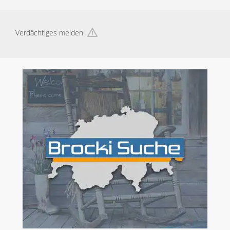
Verdächtiges melden