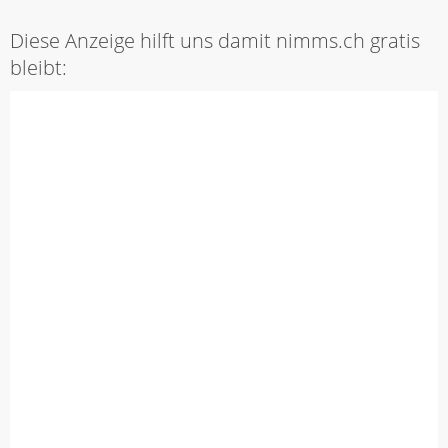
Diese Anzeige hilft uns damit nimms.ch gratis
bleibt: