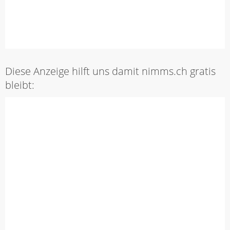
Diese Anzeige hilft uns damit nimms.ch gratis
bleibt: