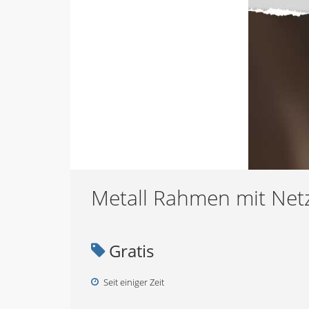
Metall Rahmen mit Net
Gratis
Seit einiger Zeit