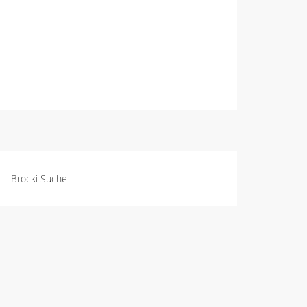
Brocki Suche