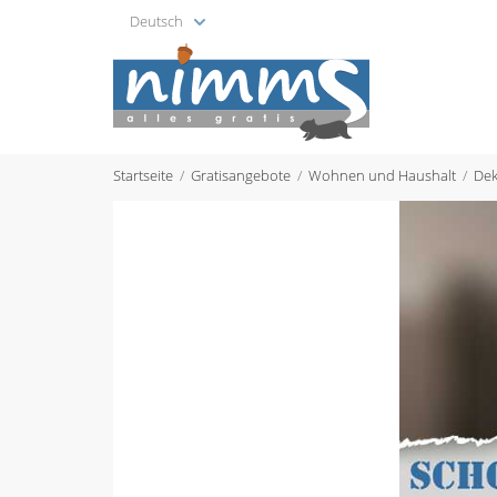
Deutsch
Startseite
Gratisangebote
Wohnen und Haushalt
Dek