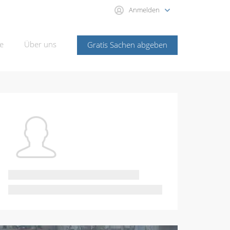
Anmelden
e
Über uns
Gratis Sachen abgeben