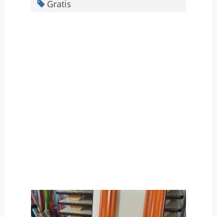
Gratis