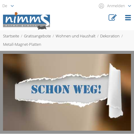
Anmelden
Startseite
Gratisangebote
Wohnen und Haushalt
Dekoration
Metall-Magnet-Platten