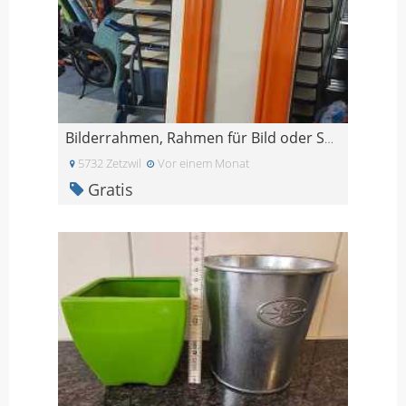
Bilderrahmen, Rahmen für Bild oder Spiegel
5732 Zetzwil
Vor einem Monat
Gratis