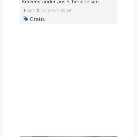
Kerzenständer aus Schmiedeisen
Bern
Vor einem Monat
Gratis