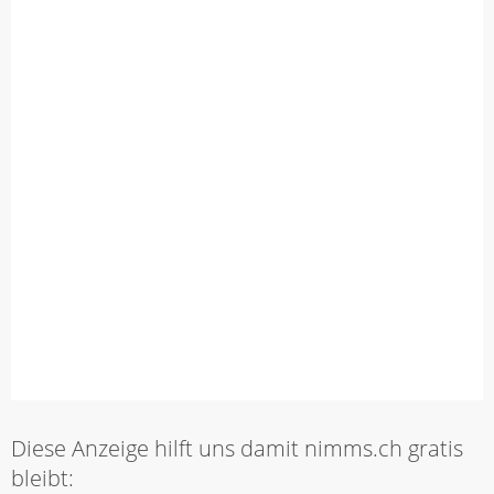
Diese Anzeige hilft uns damit nimms.ch gratis
bleibt: