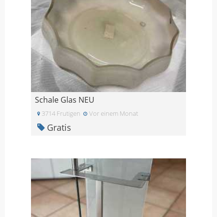
Schale Glas NEU
3714 Frutigen
Vor einem Monat
Gratis