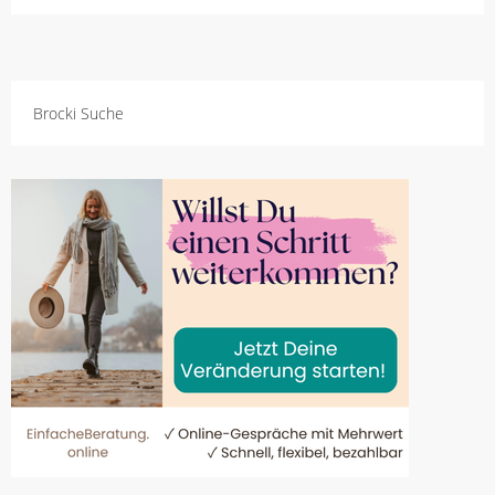
Brocki Suche