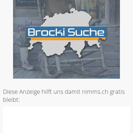
Diese Anzeige hilft uns damit nimms.ch gratis
bleibt: