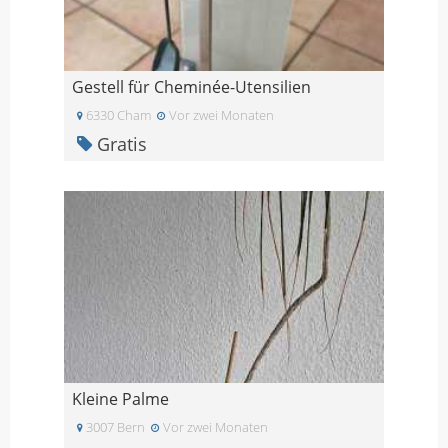
Gestell für Cheminée-Utensilien
6330 Cham
Vor zwei Monaten
Gratis
Kleine Palme
3007 Bern
Vor zwei Monaten