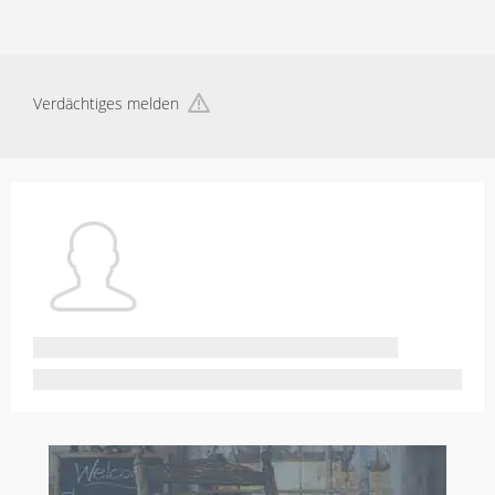
Verdächtiges melden