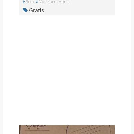
Bern
Vor einem Monat
Gratis