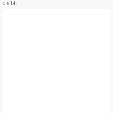
bleibt: