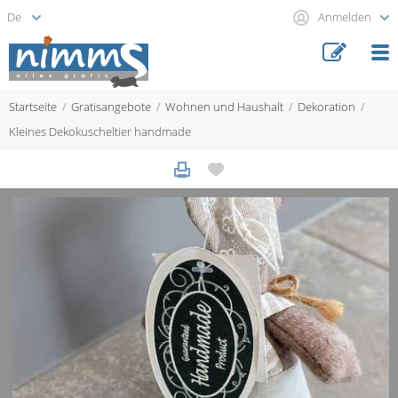
Anmelden
Startseite
Gratisangebote
Wohnen und Haushalt
Dekoration
Kleines Dekokuscheltier handmade