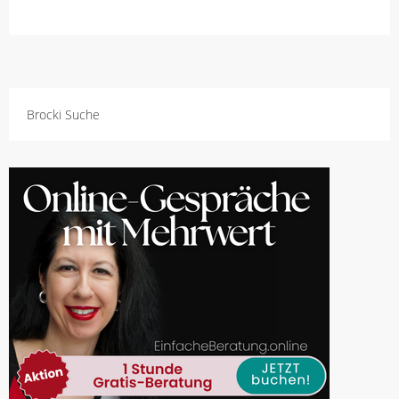
Brocki Suche