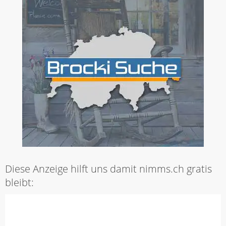
Diese Anzeige hilft uns damit nimms.ch gratis
bleibt: