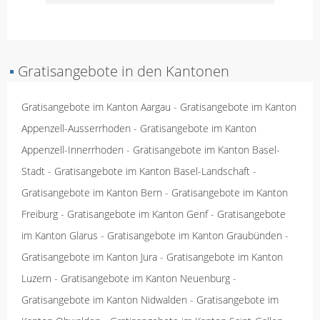
▪
Gratisangebote in den Kantonen
Gratisangebote im Kanton Aargau
-
Gratisangebote im Kanton
Appenzell-Ausserrhoden
-
Gratisangebote im Kanton
Appenzell-Innerrhoden
-
Gratisangebote im Kanton Basel-
Stadt
-
Gratisangebote im Kanton Basel-Landschaft
-
Gratisangebote im Kanton Bern
-
Gratisangebote im Kanton
Freiburg
-
Gratisangebote im Kanton Genf
-
Gratisangebote
im Kanton Glarus
-
Gratisangebote im Kanton Graubünden
-
Gratisangebote im Kanton Jura
-
Gratisangebote im Kanton
Luzern
-
Gratisangebote im Kanton Neuenburg
-
Gratisangebote im Kanton Nidwalden
-
Gratisangebote im