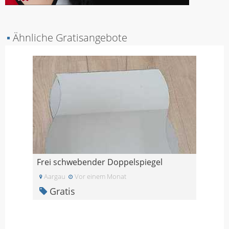
▪
Ähnliche Gratisangebote
Frei schwebender Doppelspiegel
Aargau
Vor einem Monat
Gratis