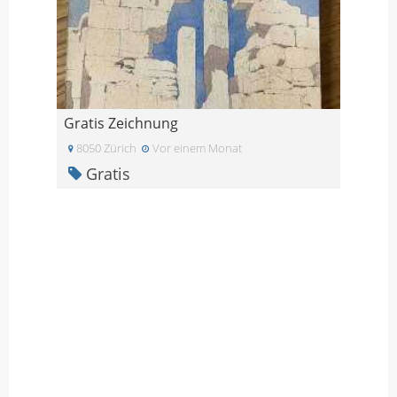
Gratis Zeichnung
8050 Zürich
Vor einem Monat
Gratis