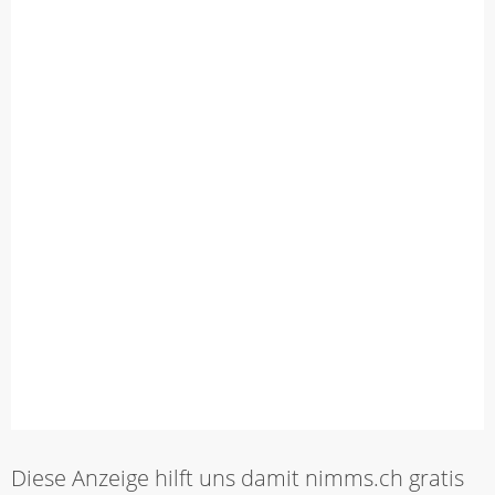
Diese Anzeige hilft uns damit nimms.ch gratis