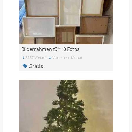
Bilderrahmen für 10 Fotos
8187 Weiach
Vor einem Monat
Gratis