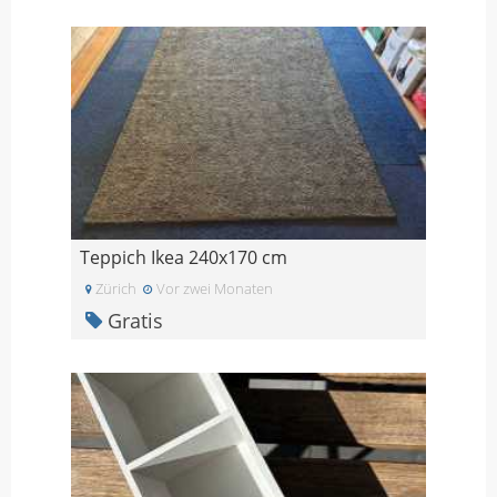
Teppich Ikea 240x170 cm
Zürich
Vor zwei Monaten
Gratis