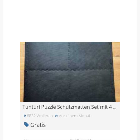
Tunturi Puzzle Schutzmatten Set mit 4 Bodenschutz
8832 Wollerau
Vor einem Monat
Gratis