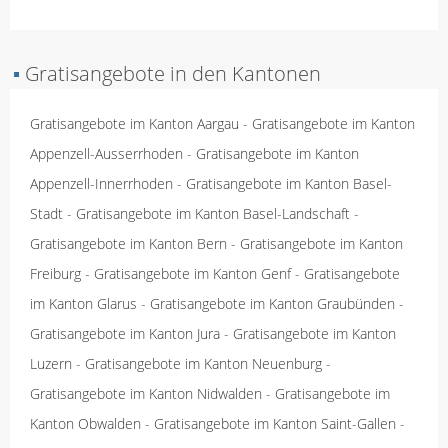
▪
Gratisangebote in den Kantonen
Gratisangebote im Kanton Aargau
-
Gratisangebote im Kanton
Appenzell-Ausserrhoden
-
Gratisangebote im Kanton
Appenzell-Innerrhoden
-
Gratisangebote im Kanton Basel-
Stadt
-
Gratisangebote im Kanton Basel-Landschaft
-
Gratisangebote im Kanton Bern
-
Gratisangebote im Kanton
Freiburg
-
Gratisangebote im Kanton Genf
-
Gratisangebote
im Kanton Glarus
-
Gratisangebote im Kanton Graubünden
-
Gratisangebote im Kanton Jura
-
Gratisangebote im Kanton
Luzern
-
Gratisangebote im Kanton Neuenburg
-
Gratisangebote im Kanton Nidwalden
-
Gratisangebote im
Kanton Obwalden
-
Gratisangebote im Kanton Saint-Gallen
-