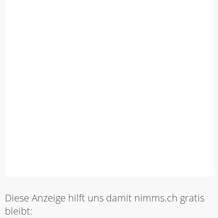
Diese Anzeige hilft uns damit nimms.ch gratis
bleibt: