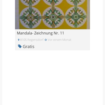
Mandala- Zeichnung Nr. 11
8105 Regensdorf
Vor einem Monat
Gratis