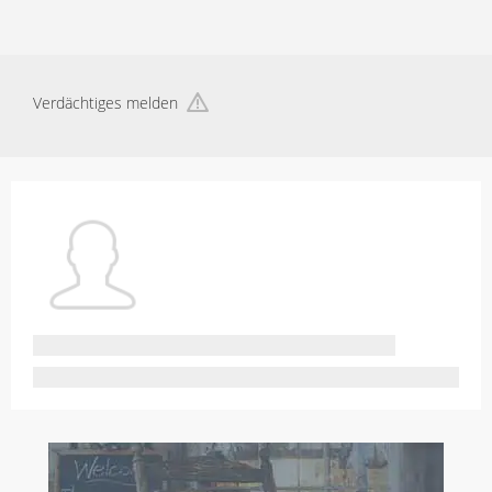
Verdächtiges melden