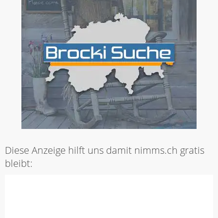
Diese Anzeige hilft uns damit nimms.ch gratis
bleibt: