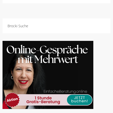
Brocki Suche