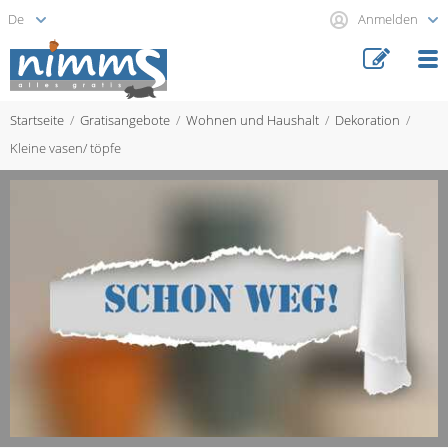
Anmelden
Startseite
Gratisangebote
Wohnen und Haushalt
Dekoration
Kleine vasen/ töpfe