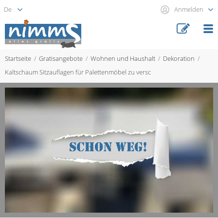
Anmelden
Startseite
Gratisangebote
Wohnen und Haushalt
Dekoration
Kaltschaum Sitzauflagen für Palettenmöbel zu versc