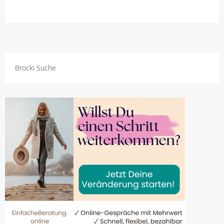
Brocki Suche