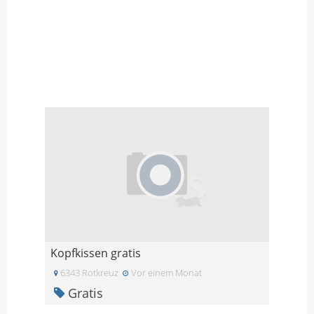
Kopfkissen gratis
6343 Rotkreuz
Vor einem Monat
Gratis