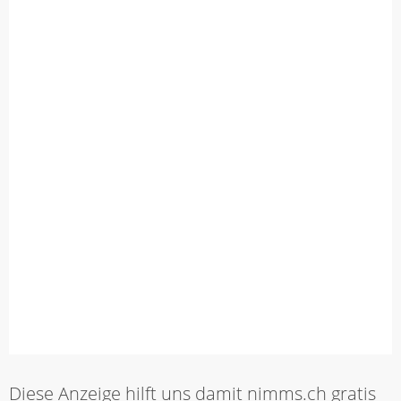
Diese Anzeige hilft uns damit nimms.ch gratis