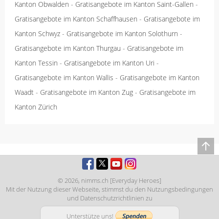
Kanton Obwalden
-
Gratisangebote im Kanton Saint-Gallen
-
Gratisangebote im Kanton Schaffhausen
-
Gratisangebote im
Kanton Schwyz
-
Gratisangebote im Kanton Solothurn
-
Gratisangebote im Kanton Thurgau
-
Gratisangebote im
Kanton Tessin
-
Gratisangebote im Kanton Uri
-
Gratisangebote im Kanton Wallis
-
Gratisangebote im Kanton
Waadt
-
Gratisangebote im Kanton Zug
-
Gratisangebote im
Kanton Zürich
© 2026,
nimms.ch [Everyday Heroes]
Mit der Nutzung dieser Webseite, stimmst du den
Nutzungsbedingungen
und
Datenschutzrichtlinien
zu
Unterstütze uns!