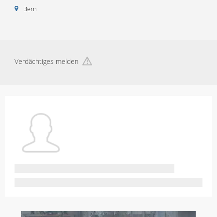
Bern
Verdächtiges melden