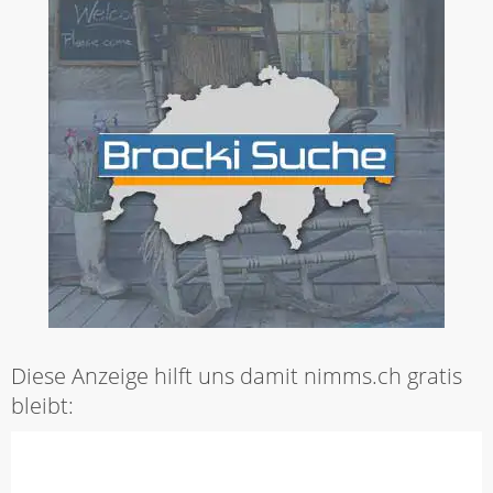
Diese Anzeige hilft uns damit nimms.ch gratis
bleibt: