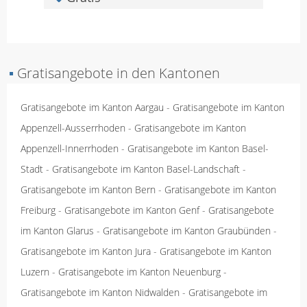
▪
Gratisangebote in den Kantonen
Gratisangebote im Kanton Aargau
-
Gratisangebote im Kanton
Appenzell-Ausserrhoden
-
Gratisangebote im Kanton
Appenzell-Innerrhoden
-
Gratisangebote im Kanton Basel-
Stadt
-
Gratisangebote im Kanton Basel-Landschaft
-
Gratisangebote im Kanton Bern
-
Gratisangebote im Kanton
Freiburg
-
Gratisangebote im Kanton Genf
-
Gratisangebote
im Kanton Glarus
-
Gratisangebote im Kanton Graubünden
-
Gratisangebote im Kanton Jura
-
Gratisangebote im Kanton
Luzern
-
Gratisangebote im Kanton Neuenburg
-
Gratisangebote im Kanton Nidwalden
-
Gratisangebote im