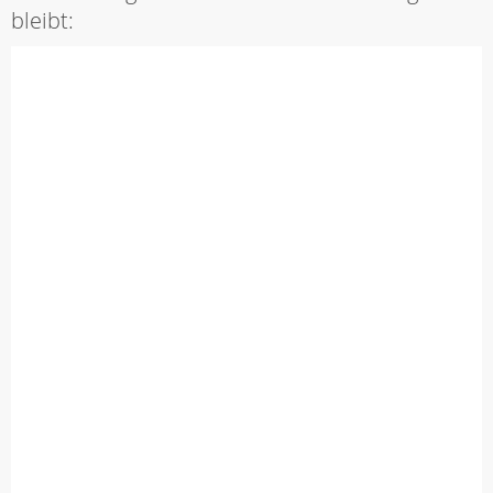
bleibt: