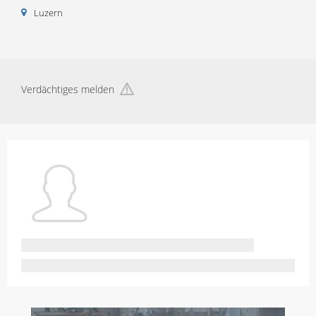
Luzern
Verdächtiges melden