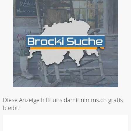
Diese Anzeige hilft uns damit nimms.ch gratis
bleibt: