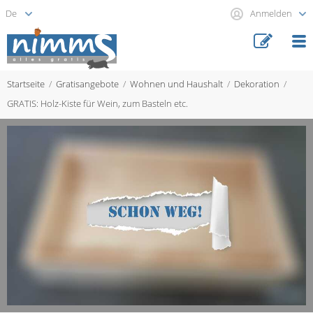
Anmelden
Startseite
Gratisangebote
Wohnen und Haushalt
Dekoration
GRATIS: Holz-Kiste für Wein, zum Basteln etc.