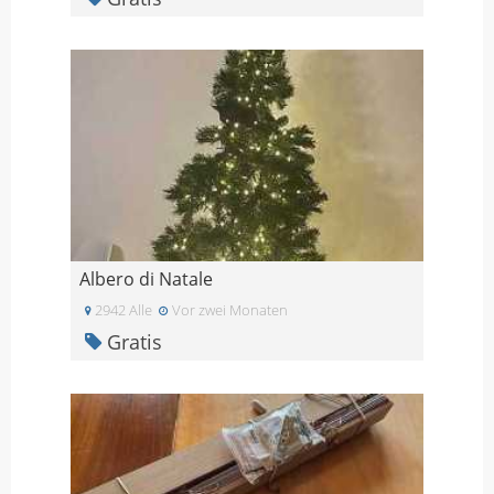
Albero di Natale
2942 Alle
Vor zwei Monaten
Gratis