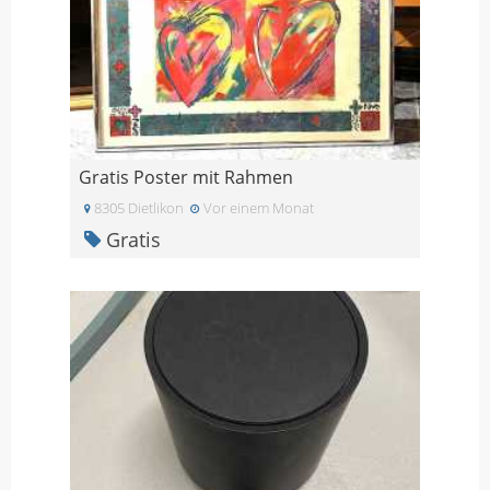
Gratis Poster mit Rahmen
8305 Dietlikon
Vor einem Monat
Gratis