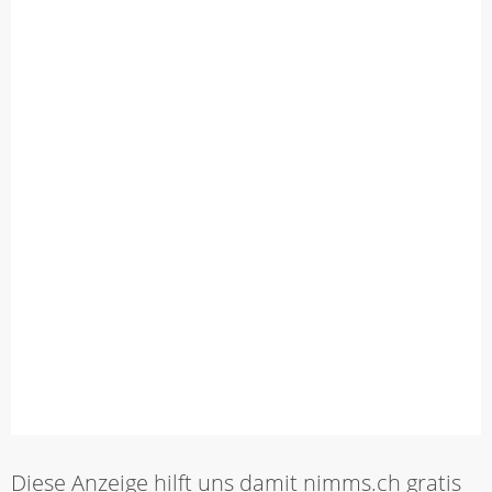
Diese Anzeige hilft uns damit nimms.ch gratis