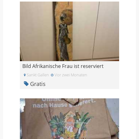
Bild Afrikanische Frau ist reserviert
Sankt Gallen
Vor zwei Monaten
Gratis