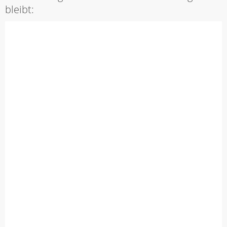
bleibt: