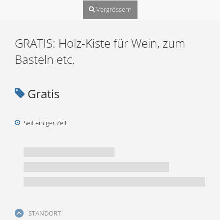
Vergrössern
GRATIS: Holz-Kiste für Wein, zum
Basteln etc.
Gratis
Seit einiger Zeit
STANDORT