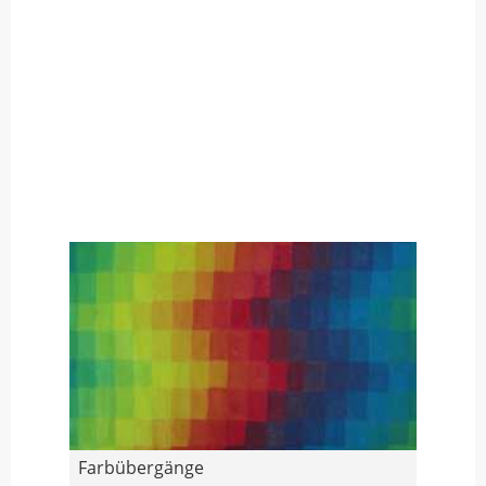
Farbübergänge