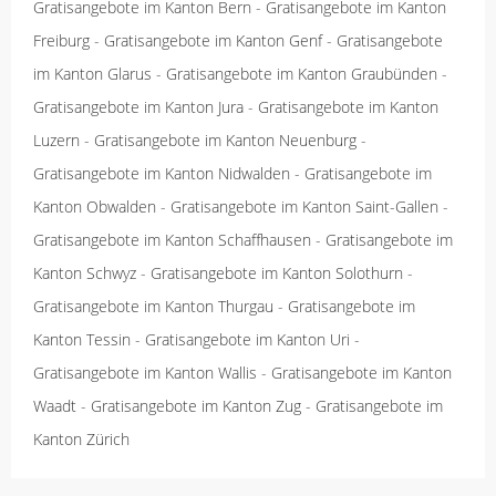
Gratisangebote im Kanton Bern
-
Gratisangebote im Kanton
Freiburg
-
Gratisangebote im Kanton Genf
-
Gratisangebote
im Kanton Glarus
-
Gratisangebote im Kanton Graubünden
-
Gratisangebote im Kanton Jura
-
Gratisangebote im Kanton
Luzern
-
Gratisangebote im Kanton Neuenburg
-
Gratisangebote im Kanton Nidwalden
-
Gratisangebote im
Kanton Obwalden
-
Gratisangebote im Kanton Saint-Gallen
-
Gratisangebote im Kanton Schaffhausen
-
Gratisangebote im
Kanton Schwyz
-
Gratisangebote im Kanton Solothurn
-
Gratisangebote im Kanton Thurgau
-
Gratisangebote im
Kanton Tessin
-
Gratisangebote im Kanton Uri
-
Gratisangebote im Kanton Wallis
-
Gratisangebote im Kanton
Waadt
-
Gratisangebote im Kanton Zug
-
Gratisangebote im
Kanton Zürich