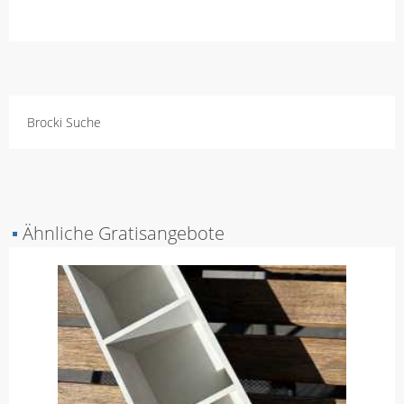
Brocki Suche
▪
Ähnliche Gratisangebote