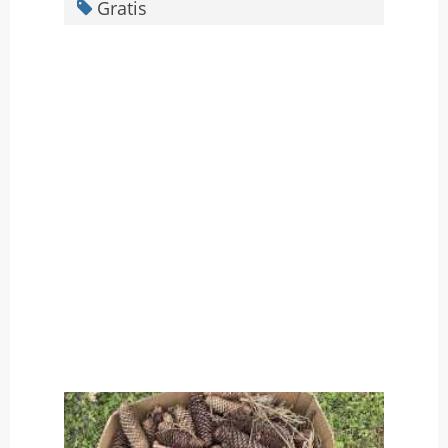
Gratis