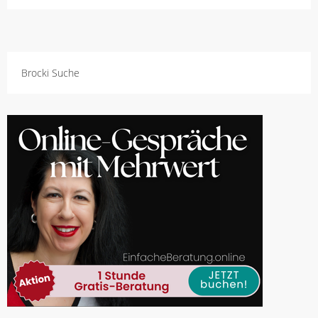
Brocki Suche