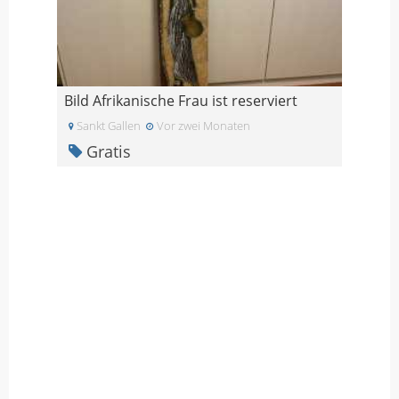
Bild Afrikanische Frau ist reserviert
Sankt Gallen
Vor zwei Monaten
Gratis