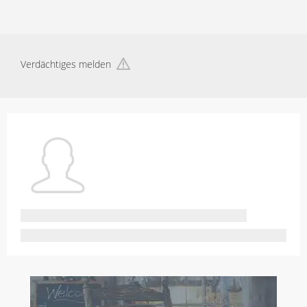
Verdächtiges melden