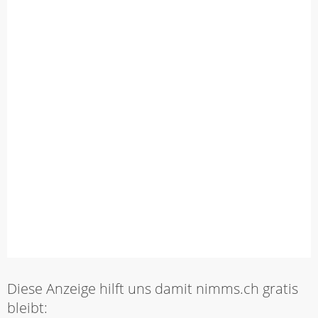
Diese Anzeige hilft uns damit nimms.ch gratis
bleibt: