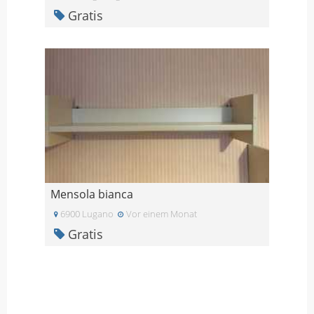
Gratis
Mensola bianca
6900 Lugano
Vor einem Monat
Gratis