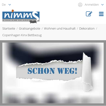
Anmelden
Startseite
Gratisangebote
Wohnen und Haushalt
Dekoration
Copenhagen Kinx Bettbezug