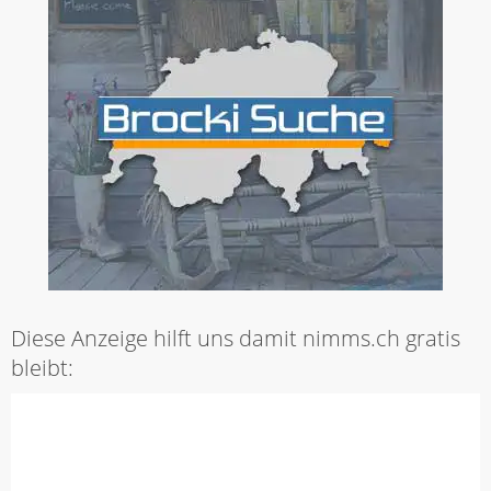
Diese Anzeige hilft uns damit nimms.ch gratis
bleibt: