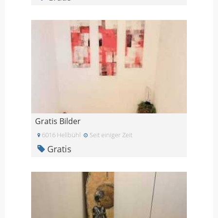
Gratis Bilder
6016 Hellbühl
Seit einiger Zeit
Gratis