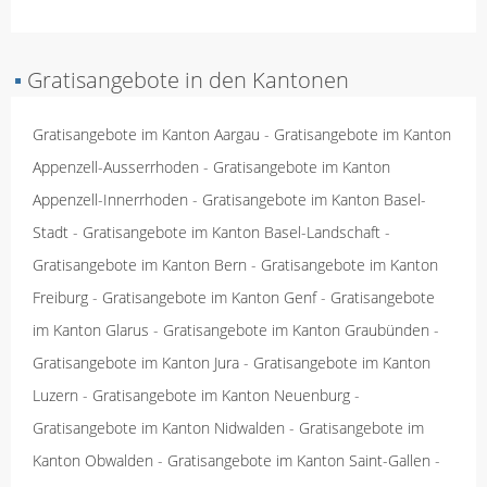
▪
Gratisangebote in den Kantonen
Gratisangebote im Kanton Aargau
-
Gratisangebote im Kanton
Appenzell-Ausserrhoden
-
Gratisangebote im Kanton
Appenzell-Innerrhoden
-
Gratisangebote im Kanton Basel-
Stadt
-
Gratisangebote im Kanton Basel-Landschaft
-
Gratisangebote im Kanton Bern
-
Gratisangebote im Kanton
Freiburg
-
Gratisangebote im Kanton Genf
-
Gratisangebote
im Kanton Glarus
-
Gratisangebote im Kanton Graubünden
-
Gratisangebote im Kanton Jura
-
Gratisangebote im Kanton
Luzern
-
Gratisangebote im Kanton Neuenburg
-
Gratisangebote im Kanton Nidwalden
-
Gratisangebote im
Kanton Obwalden
-
Gratisangebote im Kanton Saint-Gallen
-