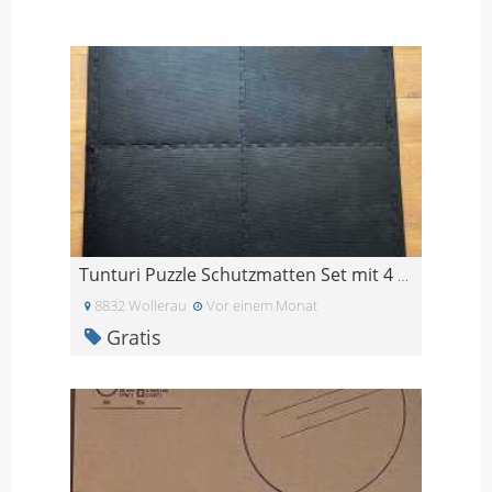
Tunturi Puzzle Schutzmatten Set mit 4 Bodenschutz
8832 Wollerau
Vor einem Monat
Gratis