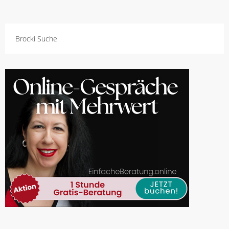
Brocki Suche