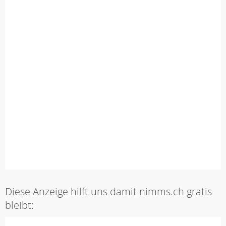
Diese Anzeige hilft uns damit nimms.ch gratis
bleibt: