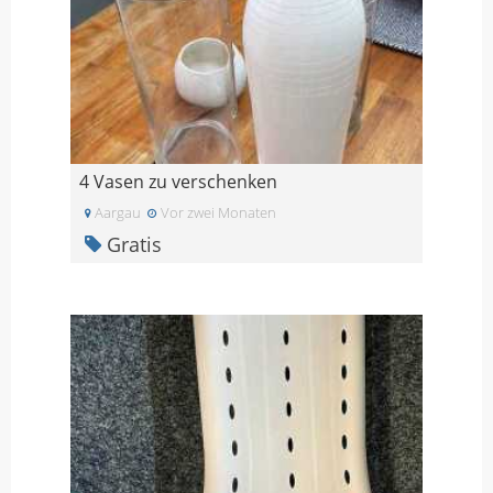
4 Vasen zu verschenken
Aargau
Vor zwei Monaten
Gratis