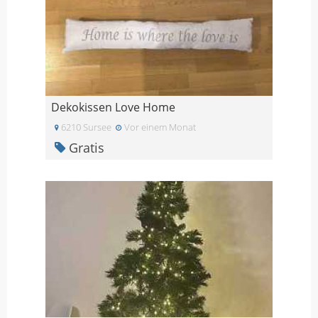
Dekokissen Love Home
6210 Sursee
Vor einem Monat
Gratis