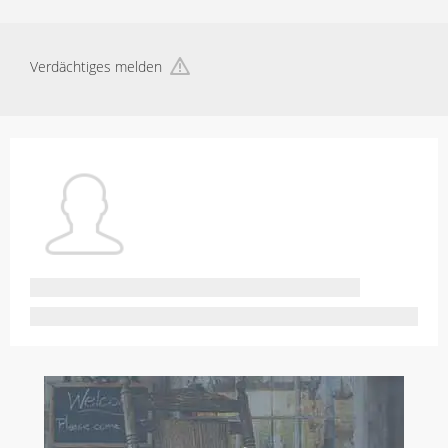
Verdächtiges melden