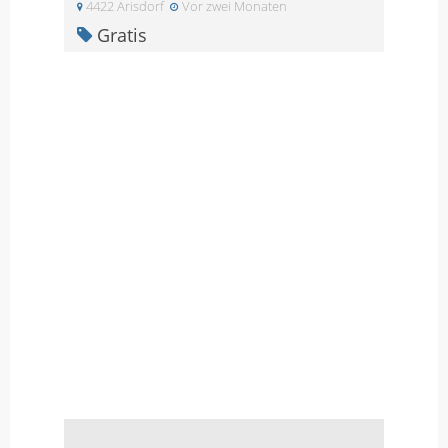
4422 Arisdorf
Vor zwei Monaten
Gratis