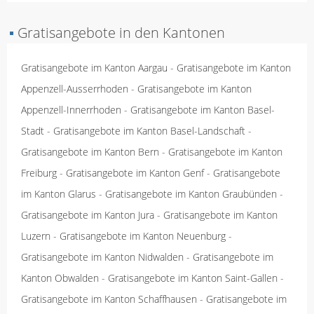
▪
Gratisangebote in den Kantonen
Gratisangebote im Kanton Aargau
-
Gratisangebote im Kanton
Appenzell-Ausserrhoden
-
Gratisangebote im Kanton
Appenzell-Innerrhoden
-
Gratisangebote im Kanton Basel-
Stadt
-
Gratisangebote im Kanton Basel-Landschaft
-
Gratisangebote im Kanton Bern
-
Gratisangebote im Kanton
Freiburg
-
Gratisangebote im Kanton Genf
-
Gratisangebote
im Kanton Glarus
-
Gratisangebote im Kanton Graubünden
-
Gratisangebote im Kanton Jura
-
Gratisangebote im Kanton
Luzern
-
Gratisangebote im Kanton Neuenburg
-
Gratisangebote im Kanton Nidwalden
-
Gratisangebote im
Kanton Obwalden
-
Gratisangebote im Kanton Saint-Gallen
-
Gratisangebote im Kanton Schaffhausen
-
Gratisangebote im