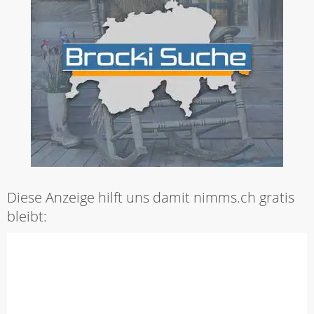
Diese Anzeige hilft uns damit nimms.ch gratis
bleibt: