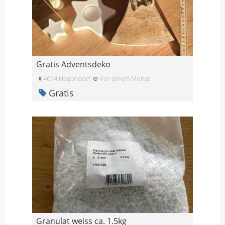
Gratis Adventsdeko
4614 Hagendorf
Vor einem Monat
Gratis
Granulat weiss ca. 1.5kg