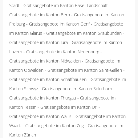
Stadt
-
Gratisangebote im Kanton Basel-Landschaft
-
Gratisangebote im Kanton Bern
-
Gratisangebote im Kanton
Freiburg
-
Gratisangebote im Kanton Genf
-
Gratisangebote
im Kanton Glarus
-
Gratisangebote im Kanton Graubünden
-
Gratisangebote im Kanton Jura
-
Gratisangebote im Kanton
Luzern
-
Gratisangebote im Kanton Neuenburg
-
Gratisangebote im Kanton Nidwalden
-
Gratisangebote im
Kanton Obwalden
-
Gratisangebote im Kanton Saint-Gallen
-
Gratisangebote im Kanton Schaffhausen
-
Gratisangebote im
Kanton Schwyz
-
Gratisangebote im Kanton Solothurn
-
Gratisangebote im Kanton Thurgau
-
Gratisangebote im
Kanton Tessin
-
Gratisangebote im Kanton Uri
-
Gratisangebote im Kanton Wallis
-
Gratisangebote im Kanton
Waadt
-
Gratisangebote im Kanton Zug
-
Gratisangebote im
Kanton Zürich