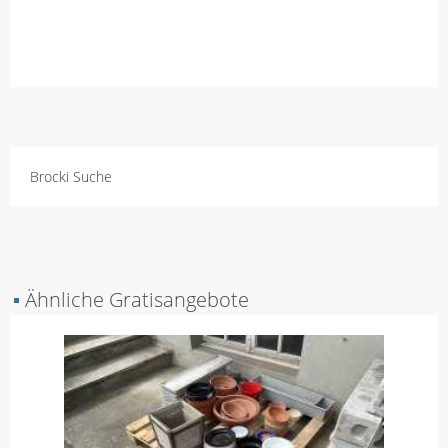
Brocki Suche
▪
Ähnliche Gratisangebote