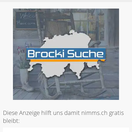
Diese Anzeige hilft uns damit nimms.ch gratis
bleibt: