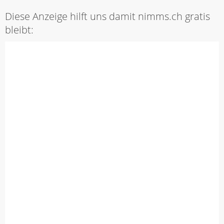
Diese Anzeige hilft uns damit nimms.ch gratis
bleibt: