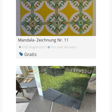
Mandala- Zeichnung Nr. 11
8105 Regensdorf
Vor zwei Monaten
Gratis