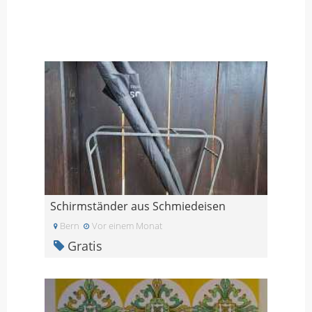
Schirmständer aus Schmiedeisen
Bern
Vor einem Monat
Gratis