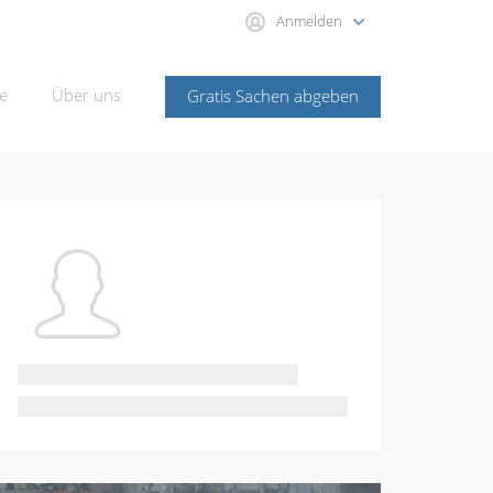
Anmelden
e
Über uns
Gratis Sachen abgeben