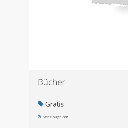
Bücher
Gratis
Seit einiger Zeit