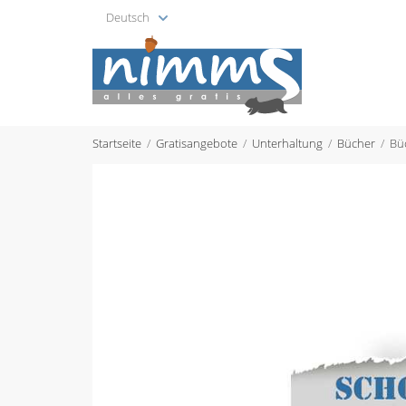
Deutsch
Startseite
Gratisangebote
Unterhaltung
Bücher
Bü