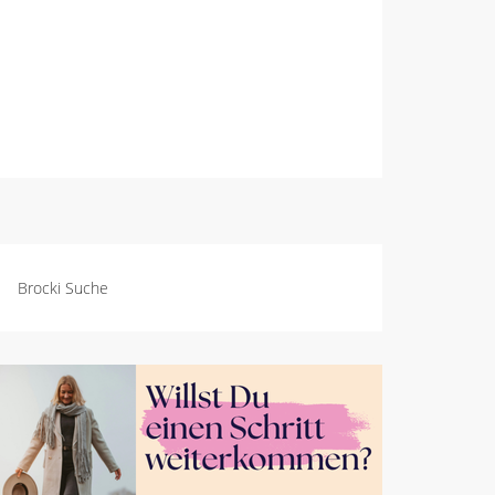
Brocki Suche