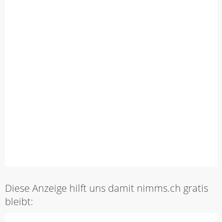
Diese Anzeige hilft uns damit nimms.ch gratis
bleibt: