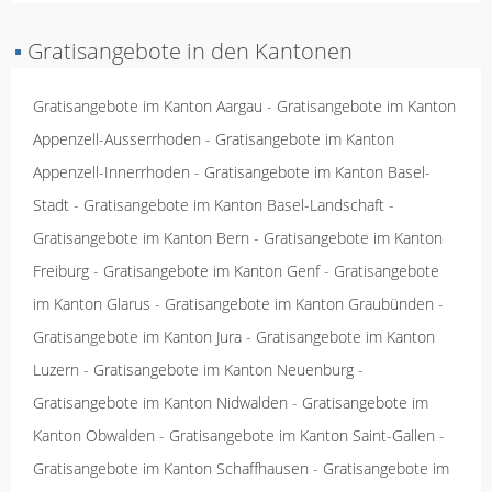
▪
Gratisangebote in den Kantonen
Gratisangebote im Kanton Aargau
-
Gratisangebote im Kanton
Appenzell-Ausserrhoden
-
Gratisangebote im Kanton
Appenzell-Innerrhoden
-
Gratisangebote im Kanton Basel-
Stadt
-
Gratisangebote im Kanton Basel-Landschaft
-
Gratisangebote im Kanton Bern
-
Gratisangebote im Kanton
Freiburg
-
Gratisangebote im Kanton Genf
-
Gratisangebote
im Kanton Glarus
-
Gratisangebote im Kanton Graubünden
-
Gratisangebote im Kanton Jura
-
Gratisangebote im Kanton
Luzern
-
Gratisangebote im Kanton Neuenburg
-
Gratisangebote im Kanton Nidwalden
-
Gratisangebote im
Kanton Obwalden
-
Gratisangebote im Kanton Saint-Gallen
-
Gratisangebote im Kanton Schaffhausen
-
Gratisangebote im