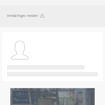
Verdächtiges melden