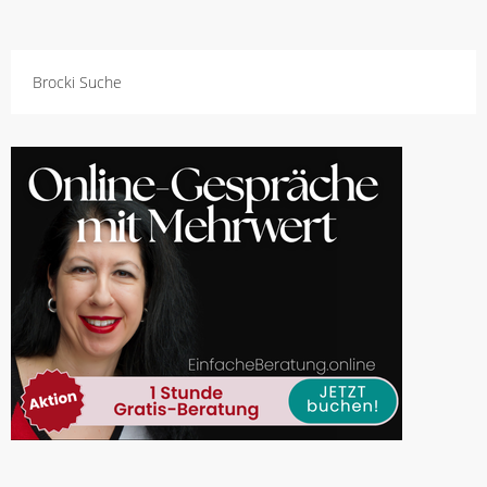
Brocki Suche