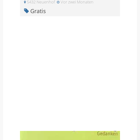
5432 Neuenhof
Vor zwei Monaten
Gratis