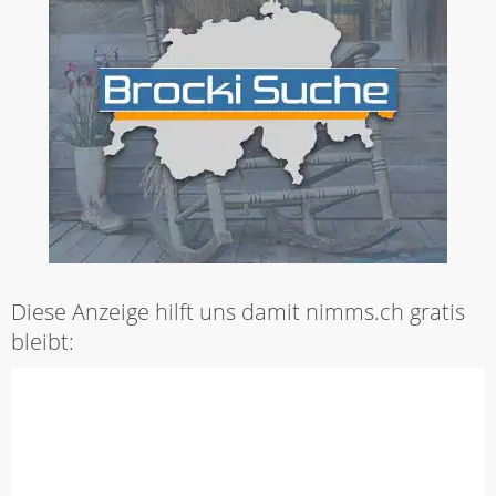
Diese Anzeige hilft uns damit nimms.ch gratis
bleibt: