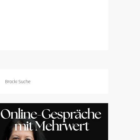
Brocki Suche