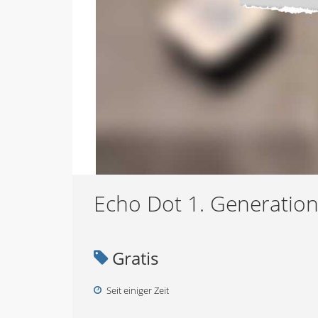
Echo Dot 1. Generatio
Gratis
Seit einiger Zeit