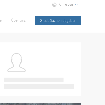
Anmelden
e
Über uns
Gratis Sachen abgeben