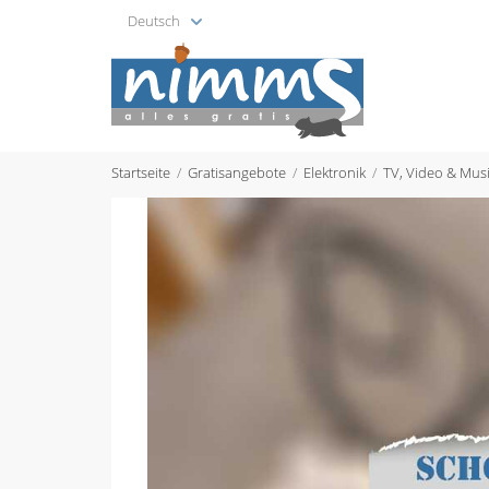
Deutsch
Startseite
Gratisangebote
Elektronik
TV, Video & Mus