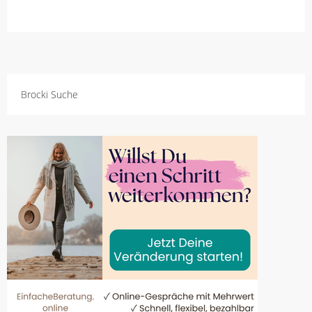
Brocki Suche