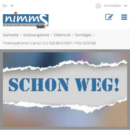
Anmelden
Startseite
Gratisangebote
Elektronik
Sonstiges
Tintenpatronen Canon CLI-526 BK/C/M/Y + PGI-525PGB