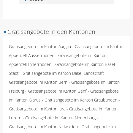
▪
Gratisangebote in den Kantonen
Gratisangebote im Kanton Aargau
-
Gratisangebote im Kanton
Appenzell-Ausserrhoden
-
Gratisangebote im Kanton
Appenzell-Innerrhoden
-
Gratisangebote im Kanton Basel-
Stadt
-
Gratisangebote im Kanton Basel-Landschaft
-
Gratisangebote im Kanton Bern
-
Gratisangebote im Kanton
Freiburg
-
Gratisangebote im Kanton Genf
-
Gratisangebote
im Kanton Glarus
-
Gratisangebote im Kanton Graubünden
-
Gratisangebote im Kanton Jura
-
Gratisangebote im Kanton
Luzern
-
Gratisangebote im Kanton Neuenburg
-
Gratisangebote im Kanton Nidwalden
-
Gratisangebote im