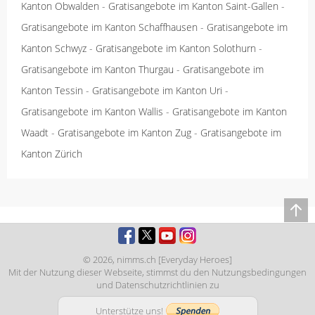
Kanton Obwalden
-
Gratisangebote im Kanton Saint-Gallen
-
Gratisangebote im Kanton Schaffhausen
-
Gratisangebote im
Kanton Schwyz
-
Gratisangebote im Kanton Solothurn
-
Gratisangebote im Kanton Thurgau
-
Gratisangebote im
Kanton Tessin
-
Gratisangebote im Kanton Uri
-
Gratisangebote im Kanton Wallis
-
Gratisangebote im Kanton
Waadt
-
Gratisangebote im Kanton Zug
-
Gratisangebote im
Kanton Zürich
© 2026,
nimms.ch [Everyday Heroes]
Mit der Nutzung dieser Webseite, stimmst du den
Nutzungsbedingungen
und
Datenschutzrichtlinien
zu
Unterstütze uns!