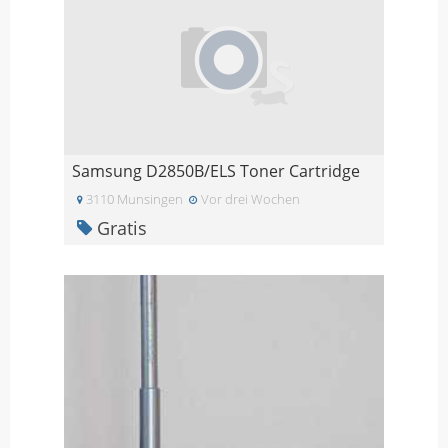
Samsung D2850B/ELS Toner Cartridge
3110 Munsingen
Vor drei Wochen
Gratis