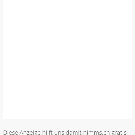
Diese Anzeige hilft uns damit nimms.ch gratis