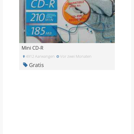
Mini CD-R
4912 Aarwangen
Vor zwei Monaten
Gratis