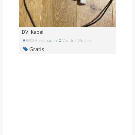
DVI Kabel
5408 Ennetbaden
Vor drei Wochen
Gratis