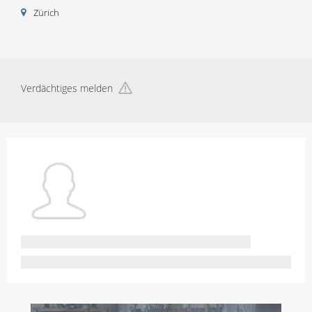
Zürich
Verdächtiges melden