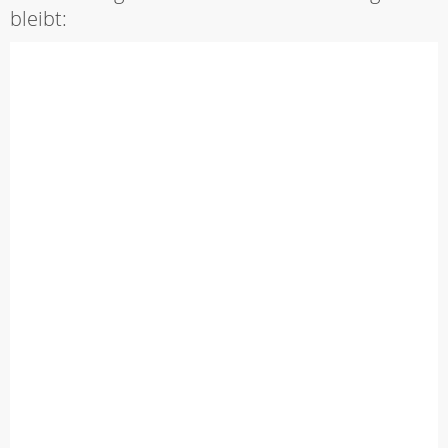
bleibt: