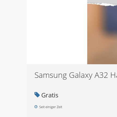
Samsung Galaxy A32 H
Gratis
Seit einiger Zeit