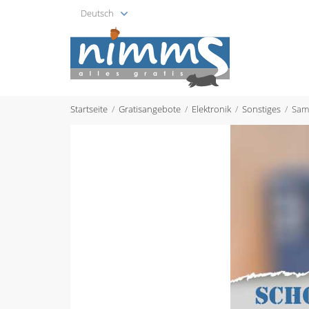
Deutsch
Startseite
Gratisangebote
Elektronik
Sonstiges
Sam