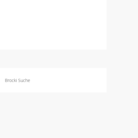
Brocki Suche