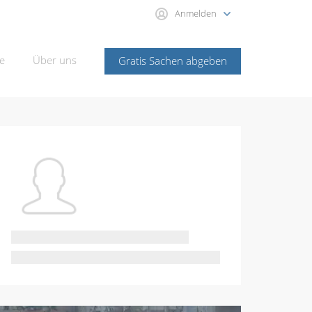
Anmelden
e
Über uns
Gratis Sachen abgeben