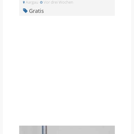
Aargau
Vor drei Wochen
Gratis