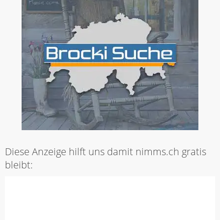
Diese Anzeige hilft uns damit nimms.ch gratis
bleibt: