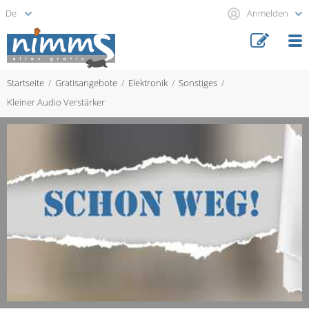
Anmelden
Startseite
Gratisangebote
Elektronik
Sonstiges
Kleiner Audio Verstärker