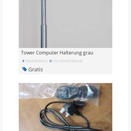
Tower Computer Halterung grau
5454 Bellikon
Vor einem Monat
Gratis