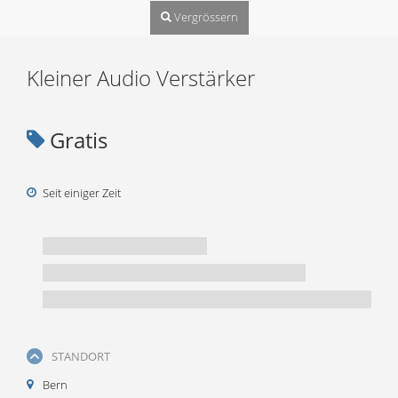
Vergrössern
Kleiner Audio Verstärker
Gratis
Seit einiger Zeit
STANDORT
Bern