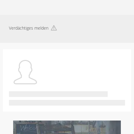
Verdächtiges melden