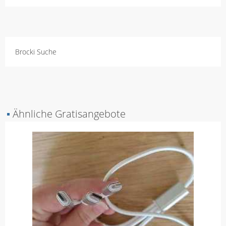
Brocki Suche
▪
Ähnliche Gratisangebote