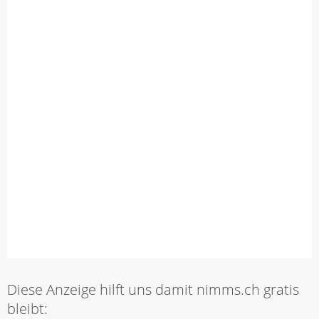
Diese Anzeige hilft uns damit nimms.ch gratis
bleibt: